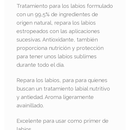
Tratamiento para los labios formulado
con un 99,5% de ingredientes de
origen natural, repara los labios
estropeados con las aplicaciones
sucesivas. Antioxidante, también
proporciona nutrición y protección
para tener unos labios sublimes
durante todo el día.
Repara los labios, para para quienes
buscan un tratamiento labial nutritivo
y antiedad. Aroma ligeramente
avainillado.
Excelente para usar como primer de
labios.