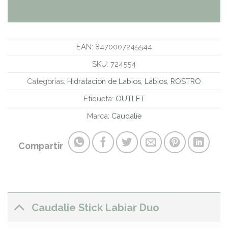
EAN:
8470007245544
SKU:
724554
Categorías:
Hidratación de Labios
,
Labios
,
ROSTRO
Etiqueta:
OUTLET
Marca:
Caudalíe
Compartir
Caudalie Stick Labiar Duo