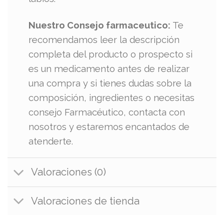
Nuestro Consejo farmaceutico:
Te
recomendamos leer la descripción
completa del producto o prospecto si
es un medicamento antes de realizar
una compra y si tienes dudas sobre la
composición, ingredientes o necesitas
consejo Farmacéutico, contacta con
nosotros y estaremos encantados de
atenderte.
Valoraciones (0)
Valoraciones de tienda