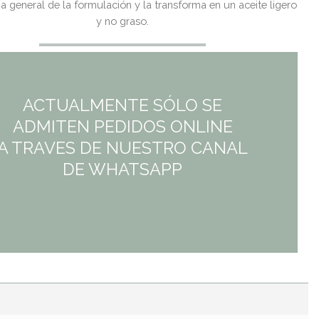
ia general de la formulación y la transforma en un aceite ligero
y no graso.
ACTUALMENTE SÓLO SE
ADMITEN PEDIDOS ONLINE
A TRAVES DE NUESTRO CANAL
DE WHATSAPP