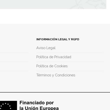
INFORMACIÓN LEGAL Y RGPD
Aviso Legal
Política de Privacidad
Política de Cookies
Términos y Condiciones