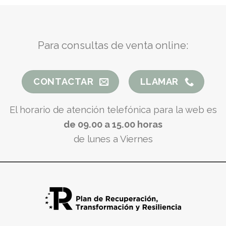
Para consultas de venta online:
CONTACTAR
LLAMAR
El horario de atención telefónica para la web es
de 09.00 a 15.00 horas
de lunes a Viernes