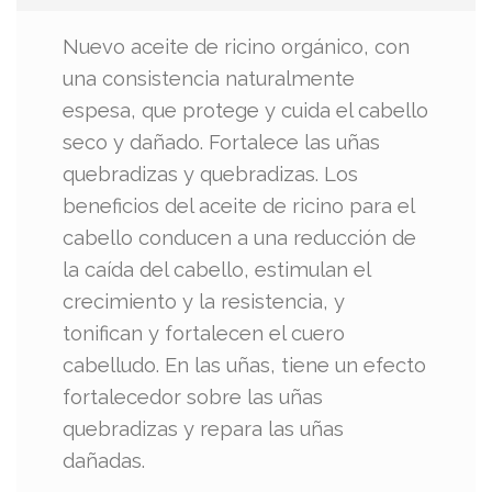
Nuevo aceite de ricino orgánico, con
una consistencia naturalmente
espesa, que protege y cuida el cabello
seco y dañado. Fortalece las uñas
quebradizas y quebradizas. Los
beneficios del aceite de ricino para el
cabello conducen a una reducción de
la caída del cabello, estimulan el
crecimiento y la resistencia, y
tonifican y fortalecen el cuero
cabelludo. En las uñas, tiene un efecto
fortalecedor sobre las uñas
quebradizas y repara las uñas
dañadas.