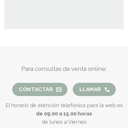
Para consultas de venta online:
CONTACTAR
LLAMAR
El horario de atención telefónica para la web es
de 09.00 a 15.00 horas
de lunes a Viernes