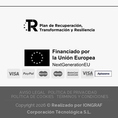
AVISO LEGAL
POLÍTICA DE PRIVACIDAD
POLÍTICA DE COOKIES
TÉRMINOS Y CONDICIONES
Copyright 2026 ©
Realizado por IONGRAF
Corporación Técnológica S.L.