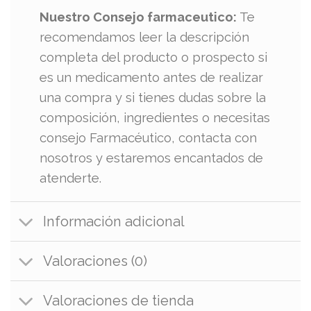
Nuestro Consejo farmaceutico:
Te
recomendamos leer la descripción
completa del producto o prospecto si
es un medicamento antes de realizar
una compra y si tienes dudas sobre la
composición, ingredientes o necesitas
consejo Farmacéutico, contacta con
nosotros y estaremos encantados de
atenderte.
Información adicional
Valoraciones (0)
Valoraciones de tienda