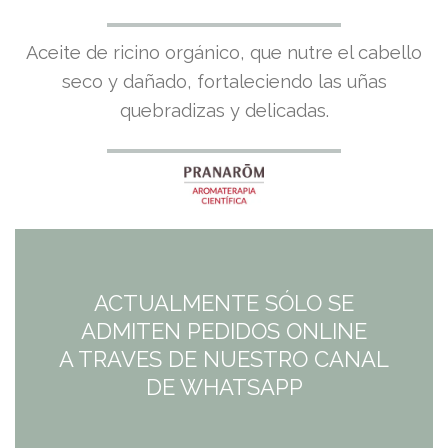
Aceite de ricino orgánico, que nutre el cabello
seco y dañado, fortaleciendo las uñas
quebradizas y delicadas.
ACTUALMENTE SÓLO SE
ADMITEN PEDIDOS ONLINE
A TRAVES DE NUESTRO CANAL
DE WHATSAPP