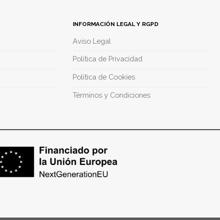
INFORMACIÓN LEGAL Y RGPD
Aviso Legal
Política de Privacidad
Política de Cookies
Términos y Condiciones