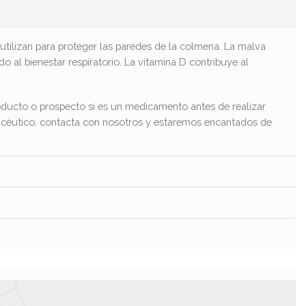
utilizan para proteger las paredes de la colmena. La malva
o al bienestar respiratorio. La vitamina D contribuye al
ducto o prospecto si es un medicamento antes de realizar
macéutico, contacta con nosotros y estaremos encantados de