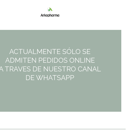
ACTUALMENTE SÓLO SE
ADMITEN PEDIDOS ONLINE
A TRAVES DE NUESTRO CANAL
DE WHATSAPP