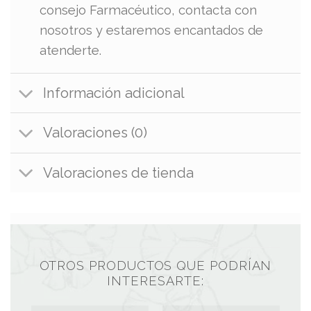
consejo Farmacéutico, contacta con
nosotros y estaremos encantados de
atenderte.
Información adicional
Valoraciones (0)
Valoraciones de tienda
OTROS PRODUCTOS QUE PODRÍAN
INTERESARTE: