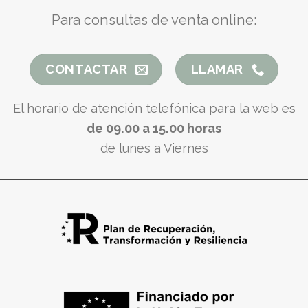
Para consultas de venta online:
CONTACTAR
LLAMAR
El horario de atención telefónica para la web es
de 09.00 a 15.00 horas
de lunes a Viernes