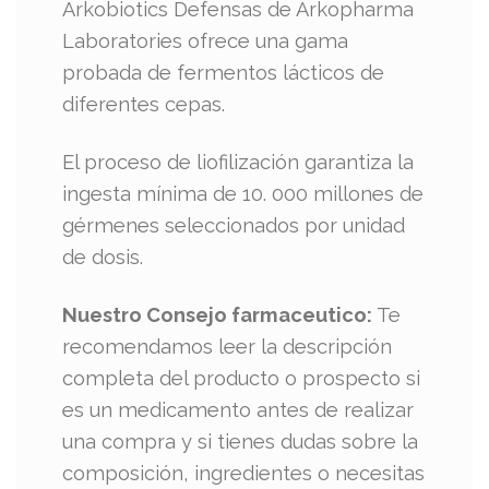
Arkobiotics Defensas de Arkopharma
Laboratories ofrece una gama
probada de fermentos lácticos de
diferentes cepas.
El proceso de liofilización garantiza la
ingesta mínima de 10. 000 millones de
gérmenes seleccionados por unidad
de dosis.
Nuestro Consejo farmaceutico:
Te
recomendamos leer la descripción
completa del producto o prospecto si
es un medicamento antes de realizar
una compra y si tienes dudas sobre la
composición, ingredientes o necesitas