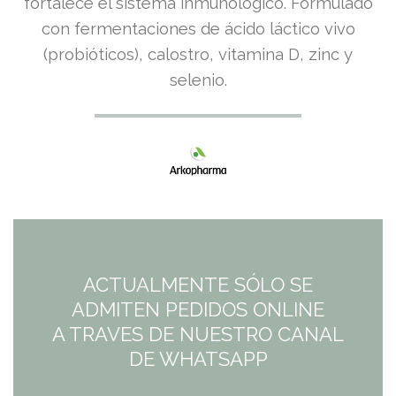
fortalece el sistema inmunológico. Formulado
con fermentaciones de ácido láctico vivo
(probióticos), calostro, vitamina D, zinc y
selenio.
ACTUALMENTE SÓLO SE
ADMITEN PEDIDOS ONLINE
A TRAVES DE NUESTRO CANAL
DE WHATSAPP