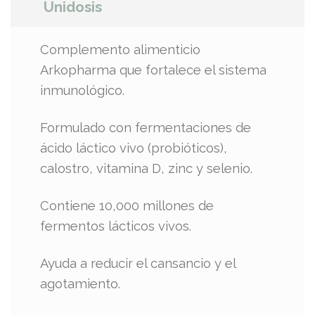
Unidosis
Complemento alimenticio
Arkopharma que fortalece el sistema
inmunológico.
Formulado con fermentaciones de
ácido láctico vivo (probióticos),
calostro, vitamina D, zinc y selenio.
Contiene 10,000 millones de
fermentos lácticos vivos.
Ayuda a reducir el cansancio y el
agotamiento.