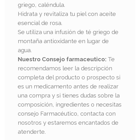
griego, caléndula.
Hidrata y revitaliza tu piel con aceite
esencial de rosa.
Se utiliza una infusión de té griego de
montaña antioxidante en lugar de
agua.
Nuestro Consejo farmaceutico:
Te
recomendamos leer la descripción
completa del producto o prospecto si
es un medicamento antes de realizar
una compra y si tienes dudas sobre la
composición, ingredientes o necesitas
consejo Farmacéutico, contacta con
nosotros y estaremos encantados de
atenderte.