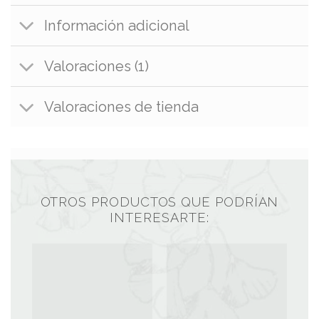
Información adicional
Valoraciones (1)
Valoraciones de tienda
OTROS PRODUCTOS QUE PODRÍAN
INTERESARTE: