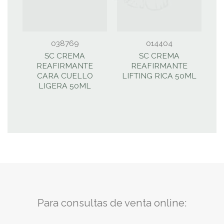
038769
014404
SC CREMA
SC CREMA
REAFIRMANTE
REAFIRMANTE
CARA CUELLO
LIFTING RICA 50ML
LIGERA 50ML
Para consultas de venta online: