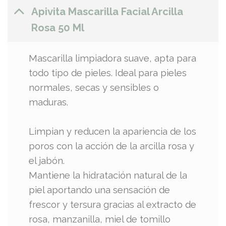
Apivita Mascarilla Facial Arcilla
Rosa 50 Ml
Mascarilla limpiadora suave, apta para
todo tipo de pieles. Ideal para pieles
normales, secas y sensibles o
maduras.
Limpian y reducen la apariencia de los
poros con la acción de la arcilla rosa y
el jabón.
Mantiene la hidratación natural de la
piel aportando una sensación de
frescor y tersura gracias al extracto de
rosa, manzanilla, miel de tomillo