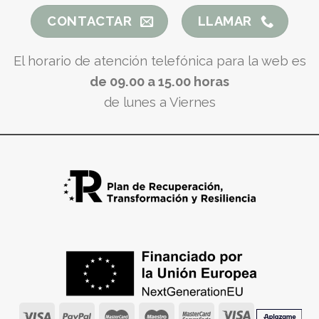
CONTACTAR
LLAMAR
El horario de atención telefónica para la web es
de 09.00 a 15.00 horas
de lunes a Viernes