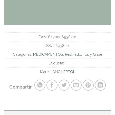
EAN:
8470006938201
SKU:
693820
Categorías:
MEDICAMENTOS
,
Resfriado, Tos y Gripe
Etiqueta:
*
Marca:
ANGILEPTOL
Compartir