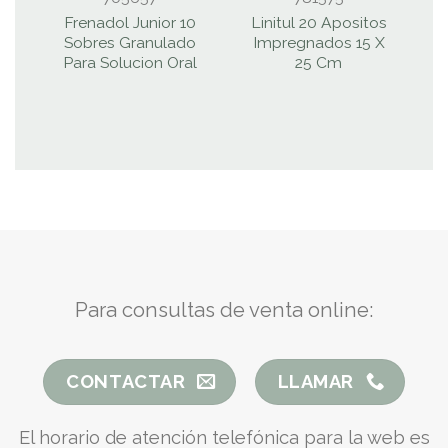
Frenadol Junior 10
Linitul 20 Apositos
Sobres Granulado
Impregnados 15 X
Para Solucion Oral
25 Cm
Para consultas de venta online:
CONTACTAR
LLAMAR
El horario de atención telefónica para la web es