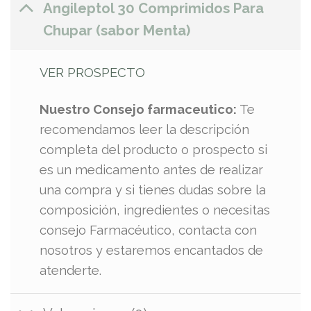
Angileptol 30 Comprimidos Para
Chupar (sabor Menta)
VER PROSPECTO
Nuestro Consejo farmaceutico:
Te
recomendamos leer la descripción
completa del producto o prospecto si
es un medicamento antes de realizar
una compra y si tienes dudas sobre la
composición, ingredientes o necesitas
consejo Farmacéutico, contacta con
nosotros y estaremos encantados de
atenderte.