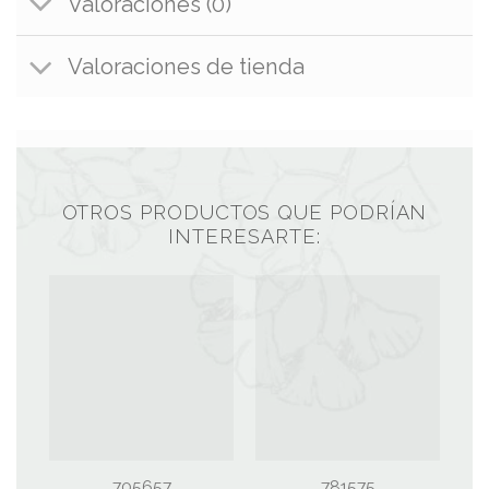
Valoraciones (0)
Valoraciones de tienda
OTROS PRODUCTOS QUE PODRÍAN
INTERESARTE:
705657
781575