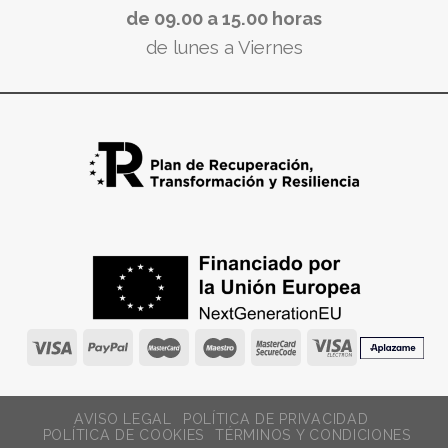
de 09.00 a 15.00 horas
de lunes a Viernes
AVISO LEGAL
POLÍTICA DE PRIVACIDAD
POLÍTICA DE COOKIES
TÉRMINOS Y CONDICIONES