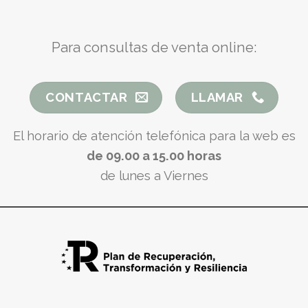
Para consultas de venta online:
CONTACTAR
LLAMAR
El horario de atención telefónica para la web es
de 09.00 a 15.00 horas
de lunes a Viernes