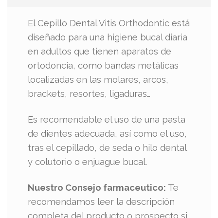
El Cepillo Dental Vitis Orthodontic está
diseñado para una higiene bucal diaria
en adultos que tienen aparatos de
ortodoncia, como bandas metálicas
localizadas en las molares, arcos,
brackets, resortes, ligaduras…
Es recomendable el uso de una pasta
de dientes adecuada, así como el uso,
tras el cepillado, de seda o hilo dental
y colutorio o enjuague bucal.
Nuestro Consejo farmaceutico:
Te
recomendamos leer la descripción
completa del producto o prospecto si