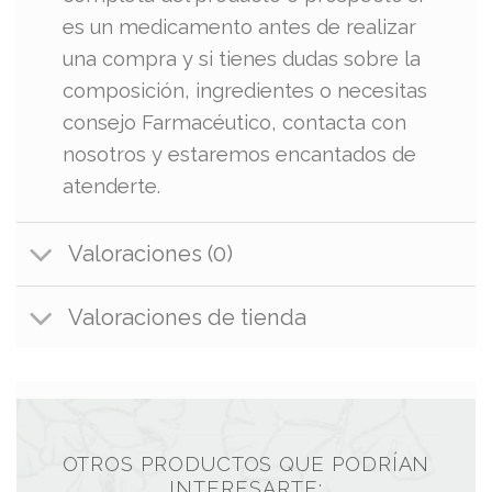
es un medicamento antes de realizar
una compra y si tienes dudas sobre la
composición, ingredientes o necesitas
consejo Farmacéutico, contacta con
nosotros y estaremos encantados de
atenderte.
Valoraciones (0)
Valoraciones de tienda
OTROS PRODUCTOS QUE PODRÍAN
INTERESARTE: