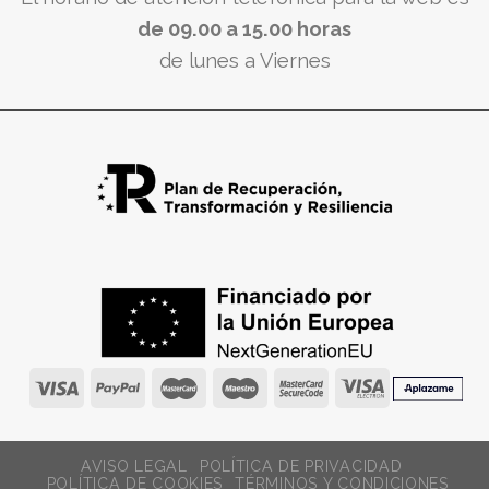
de 09.00 a 15.00 horas
de lunes a Viernes
AVISO LEGAL
POLÍTICA DE PRIVACIDAD
POLÍTICA DE COOKIES
TÉRMINOS Y CONDICIONES