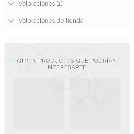
Valoraciones (1)
Valoraciones de tienda
OTROS PRODUCTOS QUE PODRÍAN
INTERESARTE: