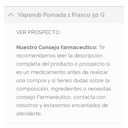
Vaporub Pomada 1 Frasco 50 G
VER PROSPECTO
Nuestro Consejo farmaceutico:
Te
recomendamos leer la descripción
completa del producto o prospecto si
es un medicamento antes de realizar
una compra y si tienes dudas sobre la
composición, ingredientes o necesitas
consejo Farmacéutico, contacta con
nosotros y estaremos encantados de
atenderte.