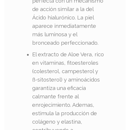
perfecta con un mecanismo
de acción similar a la del
Ácido hialurónico. La piel
aparece inmediatamente
más luminosa y el
bronceado perfeccionado.
El extracto de Aloe Vera, rico
en vitaminas, fitoesteroles
(colesterol, campesterol y
ß-sitosterol) y aminoácidos
garantiza una eficacia
calmante frente al
enrojecimiento. Ademas,
estimula la producción de
colágeno y elastina,