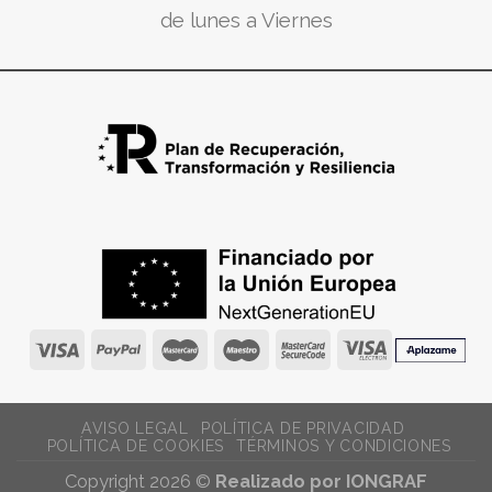
de lunes a Viernes
AVISO LEGAL
POLÍTICA DE PRIVACIDAD
POLÍTICA DE COOKIES
TÉRMINOS Y CONDICIONES
Copyright 2026 ©
Realizado por IONGRAF