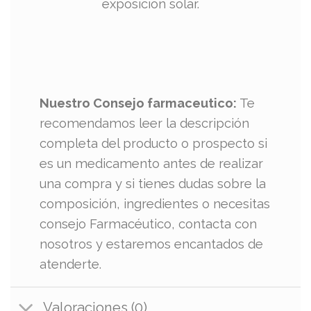
exposición solar.
Nuestro Consejo farmaceutico:
Te
recomendamos leer la descripción
completa del producto o prospecto si
es un medicamento antes de realizar
una compra y si tienes dudas sobre la
composición, ingredientes o necesitas
consejo Farmacéutico, contacta con
nosotros y estaremos encantados de
atenderte.
Valoraciones (0)