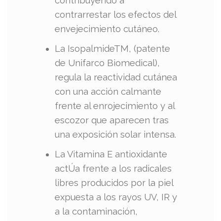
contribuyendo a
contrarrestar los efectos del
envejecimiento cutáneo.
La IsopalmideTM, (patente
de Unifarco Biomedical),
regula la reactividad cutánea
con una acción calmante
frente al enrojecimiento y al
escozor que aparecen tras
una exposición solar intensa.
La Vitamina E antioxidante
actÚa frente a los radicales
libres producidos por la piel
expuesta a los rayos UV, IR y
a la contaminación,