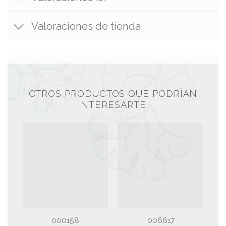
Valoraciones de tienda
OTROS PRODUCTOS QUE PODRÍAN
INTERESARTE:
000158
006617