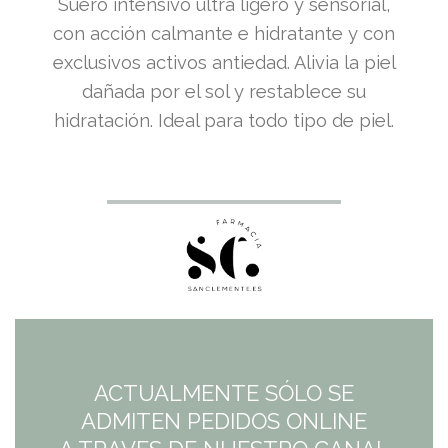
Suero intensivo ultra ligero y sensorial,
con acción calmante e hidratante y con
exclusivos activos antiedad. Alivia la piel
dañada por el sol y restablece su
hidratación. Ideal para todo tipo de piel.
ACTUALMENTE SÓLO SE
ADMITEN PEDIDOS ONLINE