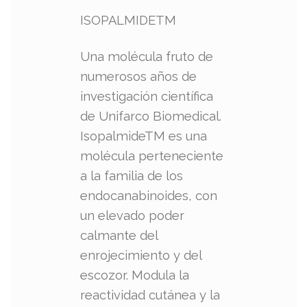
ISOPALMIDETM
Una molécula fruto de
numerosos años de
investigación científica
de Unifarco Biomedical.
IsopalmideTM es una
molécula perteneciente
a la familia de los
endocanabinoides, con
un elevado poder
calmante del
enrojecimiento y del
escozor. Modula la
reactividad cutánea y la