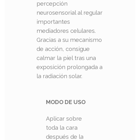
percepción
neurosensorial al regular
importantes
mediadores celulares.
Gracias a su mecanismo
de acción, consigue
calmar la piel tras una
exposición prolongada a
la radiación solar.
MODO DE USO
Aplicar sobre
toda la cara
después de la