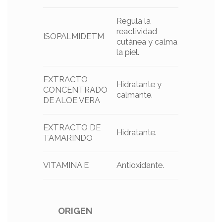
Regula la
reactividad
ISOPALMIDETM
cutánea y calma
la piel.
EXTRACTO
Hidratante y
CONCENTRADO
calmante.
DE ALOE VERA
EXTRACTO DE
Hidratante.
TAMARINDO
VITAMINA E
Antioxidante.
ORIGEN