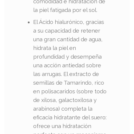
comodidad e hidratación de
la piel fatigada por el sol.
El Ácido hialurónico, gracias
a su capacidad de retener
una gran cantidad de agua,
hidrata la piel en
profundidad y desempeña
una acción antiedad sobre
las arrugas. El extracto de
semillas de Tamarindo, rico
en polisacaridos (sobre todo
de xilosa, galactoxilosa y
arabinosa) completa la
eficacia hidratante del suero:
ofrece una hidratación