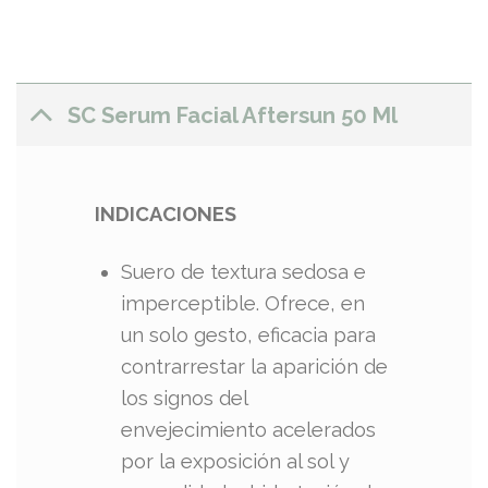
SC Serum Facial Aftersun 50 Ml
INDICACIONES
Suero de textura sedosa e
imperceptible. Ofrece, en
un solo gesto, eficacia para
contrarrestar la aparición de
los signos del
envejecimiento acelerados
por la exposición al sol y