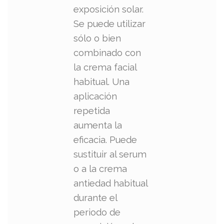
exposición solar.
Se puede utilizar
sólo o bien
combinado con
la crema facial
habitual. Una
aplicación
repetida
aumenta la
eficacia. Puede
sustituir al serum
o a la crema
antiedad habitual
durante el
periodo de