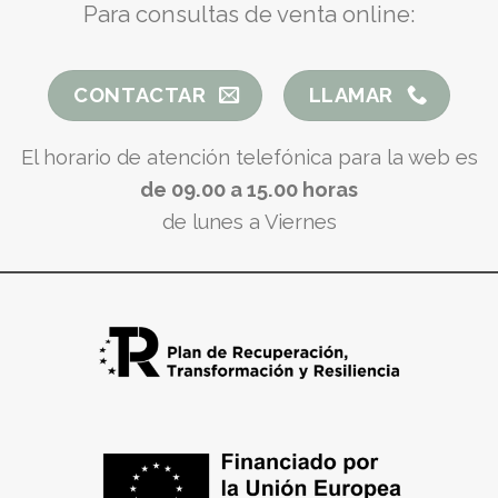
Para consultas de venta online:
CONTACTAR
LLAMAR
El horario de atención telefónica para la web es
de 09.00 a 15.00 horas
de lunes a Viernes