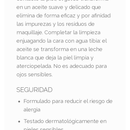
en un aceite suave y delicado que
elimina de forma eficaz y por afinidad
las impurezas y los residuos de
maquillaje. Completar la limpieza
enjuagando la cara con agua tibia: el
aceite se transforma en una leche
blanca que deja la piel limpia y
aterciopelada. No es adecuado para
ojos sensibles.
SEGURIDAD
Formulado para reducir el riesgo de
alergia
Testado dermatológicamente en
pieles sensibles