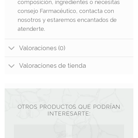
composición, ingredientes o necesitas
consejo Farmacéutico, contacta con
nosotros y estaremos encantados de
atenderte.
Valoraciones (0)
Valoraciones de tienda
OTROS PRODUCTOS QUE PODRÍAN
INTERESARTE: