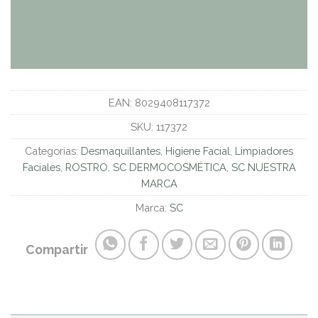
EAN:
8029408117372
SKU:
117372
Categorías:
Desmaquillantes
,
Higiene Facial
,
Limpiadores
Faciales
,
ROSTRO
,
SC DERMOCOSMÉTICA
,
SC NUESTRA
MARCA
Marca:
SC
Compartir