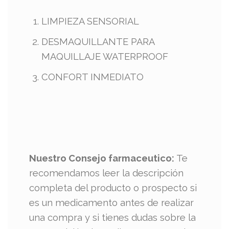
LIMPIEZA SENSORIAL
DESMAQUILLANTE PARA
MAQUILLAJE WATERPROOF
CONFORT INMEDIATO​
Nuestro Consejo farmaceutico:
Te
recomendamos leer la descripción
completa del producto o prospecto si
es un medicamento antes de realizar
una compra y si tienes dudas sobre la