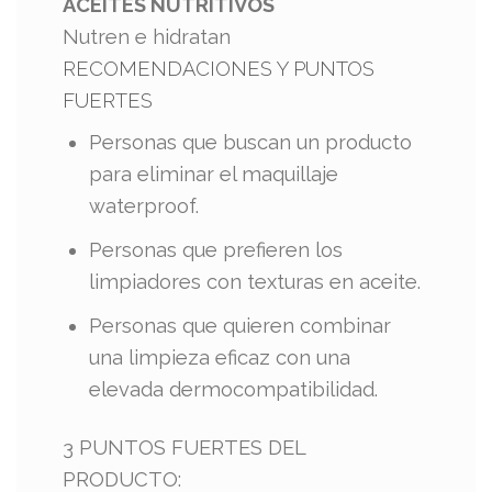
ACEITES NUTRITIVOS
Nutren e hidratan
RECOMENDACIONES Y PUNTOS
FUERTES
Personas que buscan un producto
para eliminar el maquillaje
waterproof.
Personas que prefieren los
limpiadores con texturas en aceite.
Personas que quieren combinar
una limpieza eficaz con una
elevada dermocompatibilidad.
3 PUNTOS ​FUERTES DEL
PRODUCTO: