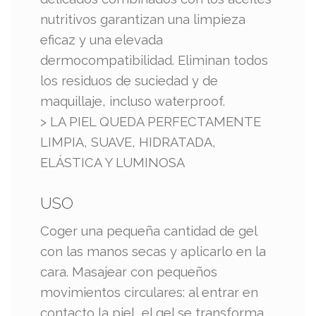
nutritivos garantizan una limpieza
eficaz y una elevada
dermocompatibilidad. Eliminan todos
los residuos de suciedad y de
maquillaje, incluso waterproof.
> LA PIEL QUEDA PERFECTAMENTE
LIMPIA, SUAVE, HIDRATADA,
ELÁSTICA Y LUMINOSA
USO
​Coger una pequeña cantidad de gel
con las manos secas y aplicarlo en la
cara. Masajear con pequeños
movimientos circulares: al entrar en
contacto la piel, el gel se transforma