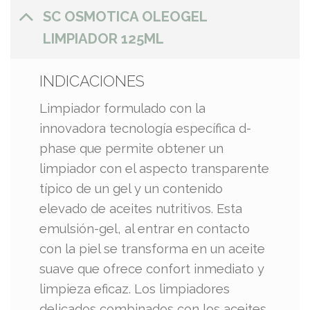
SC OSMOTICA OLEOGEL
LIMPIADOR 125ML
INDICACIONES
Limpiador formulado con la
innovadora tecnología específica d-
phase que permite obtener un
limpiador con el aspecto transparente
típico de un gel y un contenido
elevado de aceites nutritivos. Esta
emulsión-gel, al entrar en contacto
con la piel se transforma en un aceite
suave que ofrece confort inmediato y
limpieza eficaz. Los limpiadores
delicados combinados con los aceites