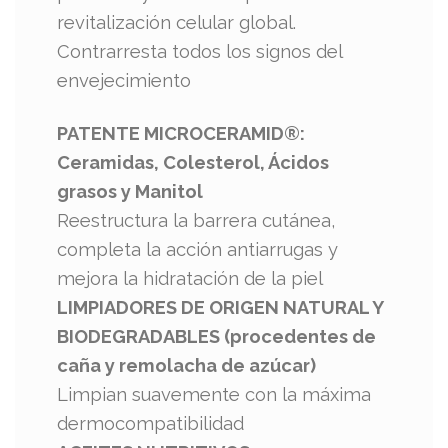
revitalización celular global.
Contrarresta todos los signos del
envejecimiento
PATENTE MICROCERAMID®:
Ceramidas, Colesterol, Ácidos
grasos y Manitol
Reestructura la barrera cutánea,
completa la acción antiarrugas y
mejora la hidratación de la piel
LIMPIADORES DE ORIGEN NATURAL Y
BIODEGRADABLES (procedentes de
caña y remolacha de azúcar)
Limpian suavemente con la máxima
dermocompatibilidad