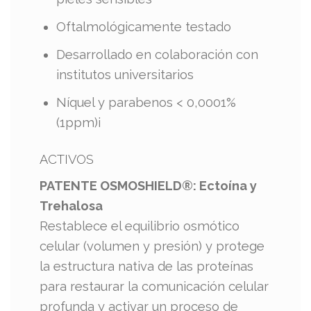
Oftalmológicamente testado
Desarrollado en colaboración con
institutos universitarios
Níquel y parabenos < 0,0001%
(1ppm)i​
ACTIVOS
PATENTE OSMOSHIELD®: Ectoína y
Trehalosa
Restablece el equilibrio osmótico
celular (volumen y presión) y protege
la estructura nativa de las proteínas
para restaurar la comunicación celular
profunda y activar un proceso de