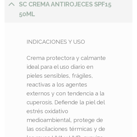
SC CREMA ANTIROJECES SPF15
50ML
INDICACIONES Y USO
Crema protectora y calmante
ideal para el uso diario en
pieles sensibles, frágiles,
reactivas a los agentes
externos y con tendencia a la
cuperosis. Defiende la piel del
estrés oxidativo
medioambiental, protege de
las oscilaciones térmicas y de