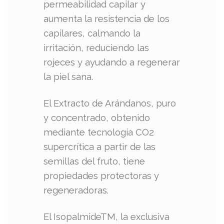
permeabilidad capilar y
aumenta la resistencia de los
capilares, calmando la
irritación, reduciendo las
rojeces y ayudando a regenerar
la piel sana.
El Extracto de Arándanos, puro
y concentrado, obtenido
mediante tecnología CO2
supercrítica a partir de las
semillas del fruto, tiene
propiedades protectoras y
regeneradoras.
El IsopalmideTM, la exclusiva