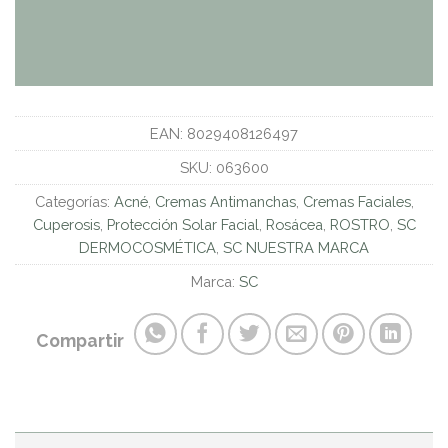
EAN:
8029408126497
SKU:
063600
Categorías:
Acné
,
Cremas Antimanchas
,
Cremas Faciales
,
Cuperosis
,
Protección Solar Facial
,
Rosácea
,
ROSTRO
,
SC
DERMOCOSMÉTICA
,
SC NUESTRA MARCA
Marca:
SC
Compartir