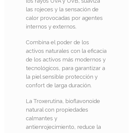
los rayos UVA y UVB, suaviza
las rojeces y la sensación de
calor provocadas por agentes
internos y externos.
Combina el poder de los
activos naturales con la eficacia
de los activos más modernos y
tecnológicos, para garantizar a
la piel sensible protección y
confort de larga duración.
La Troxerutina, bioflavonoide
natural con propiedades
calmantes y
antienrojecimiento, reduce la