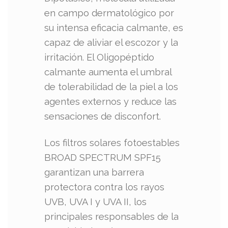
en campo dermatológico por
su intensa eficacia calmante, es
capaz de aliviar el escozor y la
irritación. El Oligopéptido
calmante aumenta el umbral
de tolerabilidad de la piel a los
agentes externos y reduce las
sensaciones de disconfort.
Los filtros solares fotoestables
BROAD SPECTRUM SPF15
garantizan una barrera
protectora contra los rayos
UVB, UVA I y UVA II, los
principales responsables de la