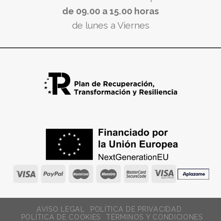
de 09.00 a 15.00 horas
de lunes a Viernes
AVISO LEGAL
POLÍTICA DE PRIVACIDAD
POLÍTICA DE COOKIES
TÉRMINOS Y CONDICIONES