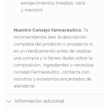
enrojecimientos (mejillas, nariz
y mentón).
Nuestro Consejo farmaceutico:
Te
recomendamos leer la descripción
completa del producto o prospecto si
es un medicamento antes de realizar
una compra y si tienes dudas sobre la
composición, ingredientes o necesitas
consejo Farmacéutico, contacta con
nosotros y estaremos encantados de
atenderte.
Información adicional