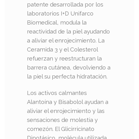
patente desarrollada por los
laboratorios I+D Unifarco
Biomedical, modula la
reactividad de la piel ayudando
a aliviar el enrojecimiento. La
Ceramida 3 y el Colesterol
refuerzan y reestructuran la
barrera cutánea, devolviendo a
la piel su perfecta hidratación.
Los activos calmantes
Alantoína y Bisabolol ayudan a
aliviar el enrojecimiento y las
sensaciones de molestia y
comezón. El Glicirricinato
Dipotásico, molécula utilizada