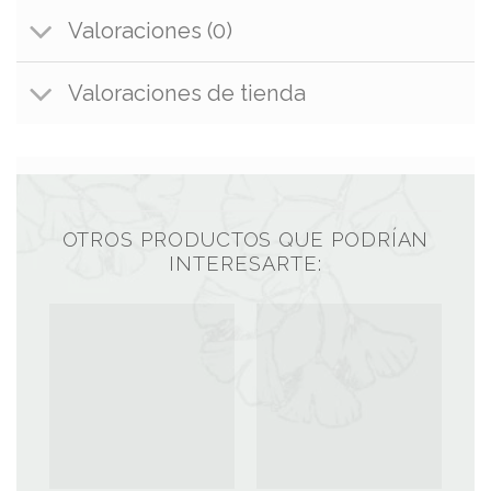
Valoraciones (0)
Valoraciones de tienda
OTROS PRODUCTOS QUE PODRÍAN
INTERESARTE: