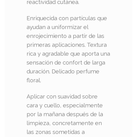
reactividad cutánea.
Enriquecida con partículas que
ayudan a uniformizar el
enrojecimiento a partir de las
primeras aplicaciones. Textura
rica y agradable que aporta una
sensación de confort de larga
duración. Delicado perfume
floral.
Aplicar con suavidad sobre
cara y cuello, especialmente
por la mañana después de la
limpieza, concretamente en
las zonas sometidas a