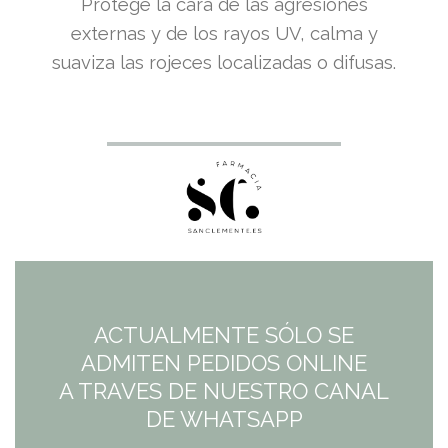
Protege la cara de las agresiones
externas y de los rayos UV, calma y
suaviza las rojeces localizadas o difusas.
ACTUALMENTE SÓLO SE
ADMITEN PEDIDOS ONLINE
A TRAVES DE NUESTRO CANAL
DE WHATSAPP