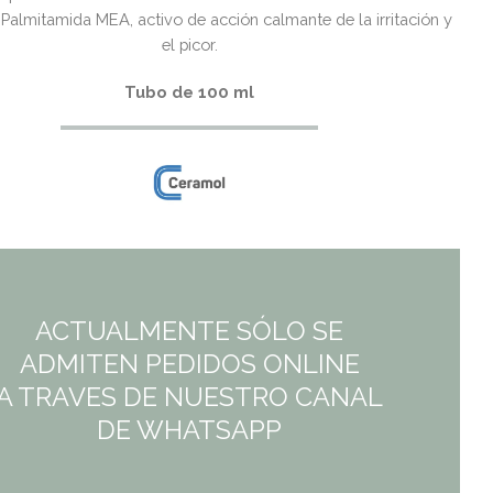
 Palmitamida MEA, activo de acción calmante de la irritación y
el picor.
Tubo de 100 ml
ACTUALMENTE SÓLO SE
ADMITEN PEDIDOS ONLINE
A TRAVES DE NUESTRO CANAL
DE WHATSAPP