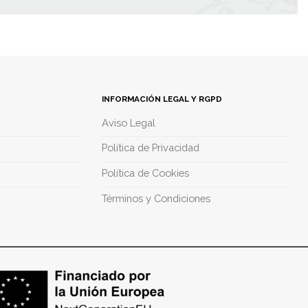
INFORMACIÓN LEGAL Y RGPD
Aviso Legal
Política de Privacidad
Política de Cookies
Términos y Condiciones