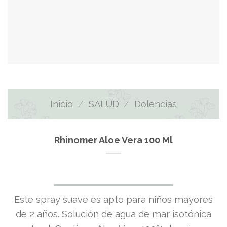
Inicio
/
SALUD
/
Dolencias
Rhinomer Aloe Vera 100 Ml
Este spray suave es apto para niños mayores
de 2 años. Solución de agua de mar isotónica