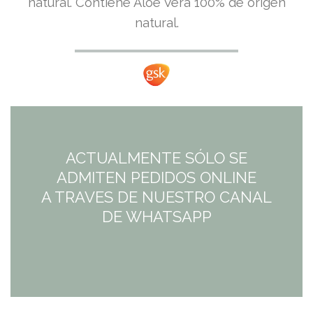
natural. Contiene Aloe Vera 100% de origen
natural.
ACTUALMENTE SÓLO SE
ADMITEN PEDIDOS ONLINE
A TRAVES DE NUESTRO CANAL
DE WHATSAPP