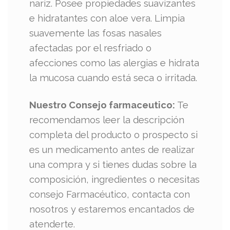
nariz. Posee propiedades suavizantes
e hidratantes con aloe vera. Limpia
suavemente las fosas nasales
afectadas por el resfriado o
afecciones como las alergias e hidrata
la mucosa cuando está seca o irritada.
Nuestro Consejo farmaceutico:
Te
recomendamos leer la descripción
completa del producto o prospecto si
es un medicamento antes de realizar
una compra y si tienes dudas sobre la
composición, ingredientes o necesitas
consejo Farmacéutico, contacta con
nosotros y estaremos encantados de
atenderte.