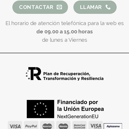
CONTACTAR
LLAMAR
El horario de atención telefónica para la web es
de 09.00 a 15.00 horas
de lunes a Viernes