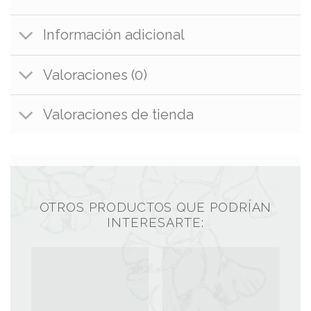
Información adicional
Valoraciones (0)
Valoraciones de tienda
OTROS PRODUCTOS QUE PODRÍAN
INTERESARTE: