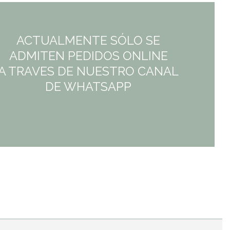
ACTUALMENTE SÓLO SE
ADMITEN PEDIDOS ONLINE
A TRAVES DE NUESTRO CANAL
DE WHATSAPP