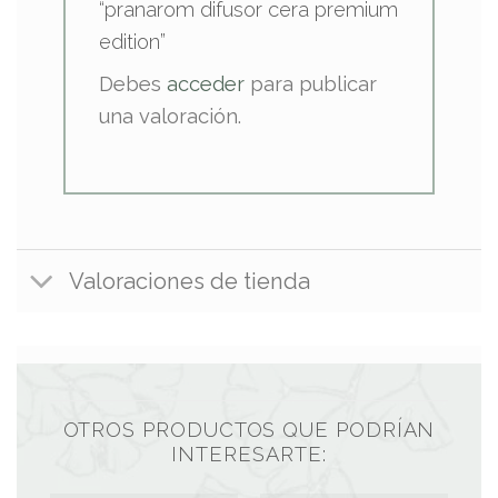
“pranarom difusor cera premium
edition”
Debes
acceder
para publicar
una valoración.
Valoraciones de tienda
OTROS PRODUCTOS QUE PODRÍAN
INTERESARTE: