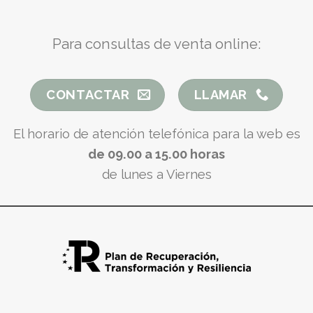
Para consultas de venta online:
CONTACTAR
LLAMAR
El horario de atención telefónica para la web es
de 09.00 a 15.00 horas
de lunes a Viernes