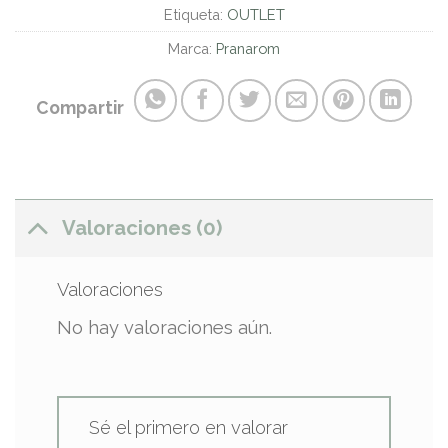
Etiqueta:
OUTLET
Marca:
Pranarom
Compartir
Valoraciones (0)
Valoraciones
No hay valoraciones aún.
Sé el primero en valorar