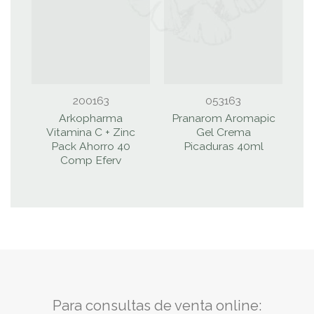
200163
053163
Arkopharma
Pranarom Aromapic
Vitamina C + Zinc
Gel Crema
Pack Ahorro 40
Picaduras 40ml
Comp Eferv
Para consultas de venta online: