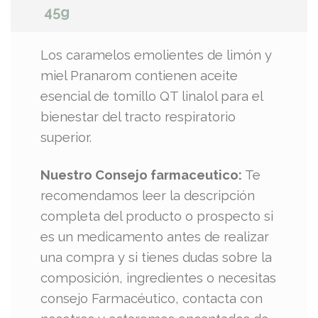
45g
Los caramelos emolientes de limón y
miel Pranarom contienen aceite
esencial de tomillo QT linalol para el
bienestar del tracto respiratorio
superior.
Nuestro Consejo farmaceutico:
Te
recomendamos leer la descripción
completa del producto o prospecto si
es un medicamento antes de realizar
una compra y si tienes dudas sobre la
composición, ingredientes o necesitas
consejo Farmacéutico, contacta con