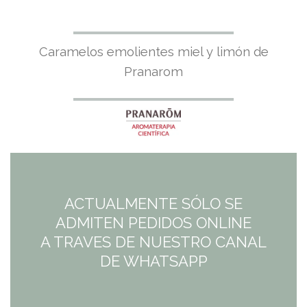
Caramelos emolientes miel y limón de
Pranarom
ACTUALMENTE SÓLO SE
ADMITEN PEDIDOS ONLINE
A TRAVES DE NUESTRO CANAL
DE WHATSAPP