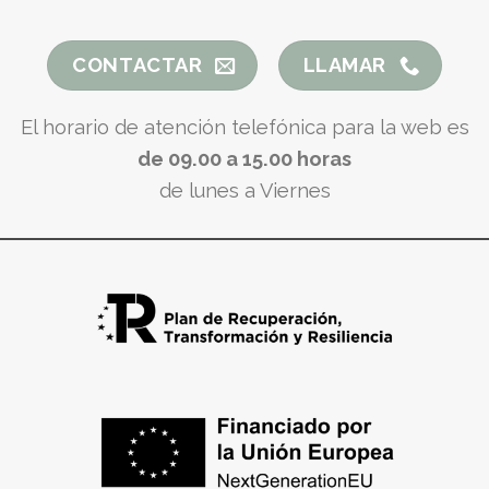
CONTACTAR
LLAMAR
El horario de atención telefónica para la web es
de 09.00 a 15.00 horas
de lunes a Viernes