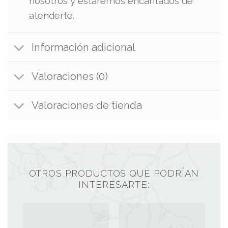
nosotros y estaremos encantados de
atenderte.
Información adicional
Valoraciones (0)
Valoraciones de tienda
OTROS PRODUCTOS QUE PODRÍAN
INTERESARTE: