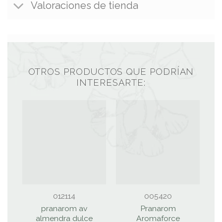
Valoraciones de tienda
OTROS PRODUCTOS QUE PODRÍAN
INTERESARTE:
012114
005420
pranarom av
Pranarom
almendra dulce
Aromaforce