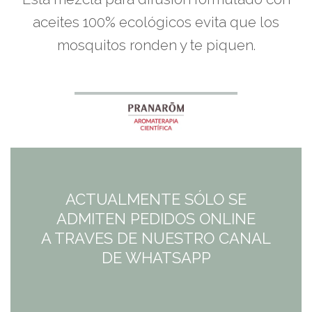
aceites 100% ecológicos evita que los
mosquitos ronden y te piquen.
ACTUALMENTE SÓLO SE
ADMITEN PEDIDOS ONLINE
A TRAVES DE NUESTRO CANAL
DE WHATSAPP