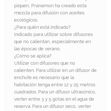
piquen, Pranamon ha creado esta
mezcla para difusión con aceites
ecológicos.
¿Para quién está indicado?
Indicado para utilizar sobre difusores
que no calientan, especialmente en
las épocas de verano.
¿Cómo se aplica?
Utilizar con difusores que no
calienten. Para utilizar en un difusor de
enchufe es necesario que la
habitación tenga entre 12 y 25 metros
cuadrados. Para un difusor ultrasónico,
verter entre 3 y 5 gotas en el agua de
reserva. Para un difusor seco, verter