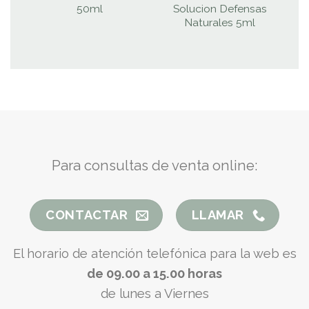
50ml
Solucion Defensas
Naturales 5ml
Para consultas de venta online:
CONTACTAR
LLAMAR
El horario de atención telefónica para la web es
de 09.00 a 15.00 horas
de lunes a Viernes