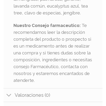
lavanda común, eucalyptus azul, tea
tree, clavo de especias, jengibre.
Nuestro Consejo farmaceutico:
Te
recomendamos leer la descripción
completa del producto o prospecto si
es un medicamento antes de realizar
una compra y si tienes dudas sobre la
composición, ingredientes o necesitas
consejo Farmacéutico, contacta con
nosotros y estaremos encantados de
atenderte.
Valoraciones (0)