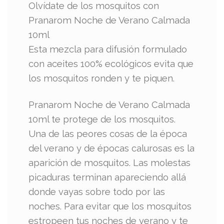
Olvídate de los mosquitos con
Pranarom Noche de Verano Calmada
10ml
Esta mezcla para difusión formulado
con aceites 100% ecológicos evita que
los mosquitos ronden y te piquen.
Pranarom Noche de Verano Calmada
10ml te protege de los mosquitos.
Una de las peores cosas de la época
del verano y de épocas calurosas es la
aparición de mosquitos. Las molestas
picaduras terminan apareciendo allá
donde vayas sobre todo por las
noches. Para evitar que los mosquitos
estropeen tus noches de verano y te