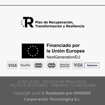
AVISO LEGAL
POLÍTICA DE PRIVACIDAD
POLÍTICA DE COOKIES
TÉRMINOS Y CONDICIONES
Copyright 2026 ©
Realizado por IONGRAF
Corporación Técnológica S.L.