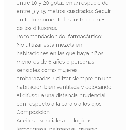
entre 10 y 20 gotas en un espacio de
entre 9 y 15 metros cuadrados. Seguir
en todo momento las instrucciones
de los difusores.
Recomendación del farmacéutico:
No utilizar esta mezcla en
habitaciones en las que haya niños
menores de 6 años o personas
sensibles como mujeres
embarazadas. Utilizar siempre en una
habitación bien ventilada y colocando
el difusor a una distancia prudencial
con respecto a la cara o a los ojos.
Composición:
Aceites esenciales ecológicos:
lemongrass, palmarosa, geranio,