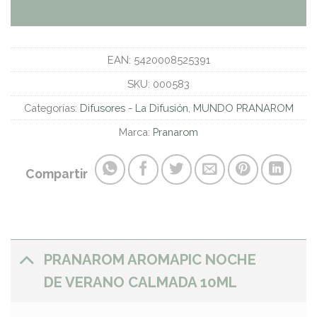
EAN:
5420008525391
SKU:
000583
Categorías:
Difusores - La Difusión
,
MUNDO PRANAROM
Marca:
Pranarom
Compartir
PRANAROM AROMAPIC NOCHE
DE VERANO CALMADA 10ML