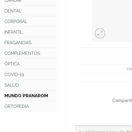
CAPILAR
DENTAL
CORPORAL
INFANTIL
FRAGANCIAS
COMPLEMENTOS
ÓPTICA
Cat
COVID-19
SALUD
MUNDO PRANAROM
Comparti
ORTOPEDIA