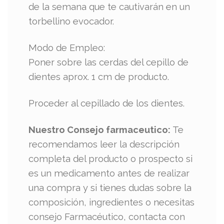
de la semana que te cautivarán en un
torbellino evocador.
Modo de Empleo:
Poner sobre las cerdas del cepillo de
dientes aprox. 1 cm de producto.
Proceder al cepillado de los dientes.
Nuestro Consejo farmaceutico:
Te
recomendamos leer la descripción
completa del producto o prospecto si
es un medicamento antes de realizar
una compra y si tienes dudas sobre la
composición, ingredientes o necesitas
consejo Farmacéutico, contacta con