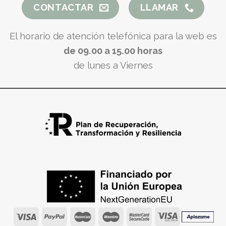
CONTACTAR
LLAMAR
El horario de atención telefónica para la web es
de 09.00 a 15.00 horas
de lunes a Viernes