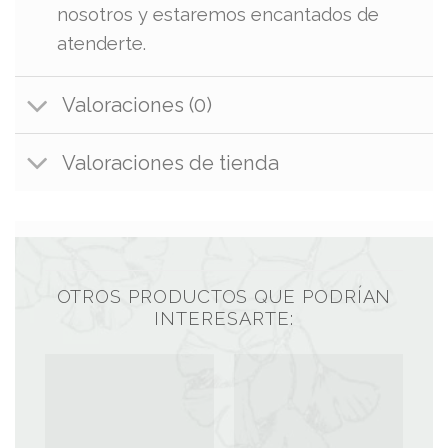
nosotros y estaremos encantados de
atenderte.
Valoraciones (0)
Valoraciones de tienda
OTROS PRODUCTOS QUE PODRÍAN
INTERESARTE: