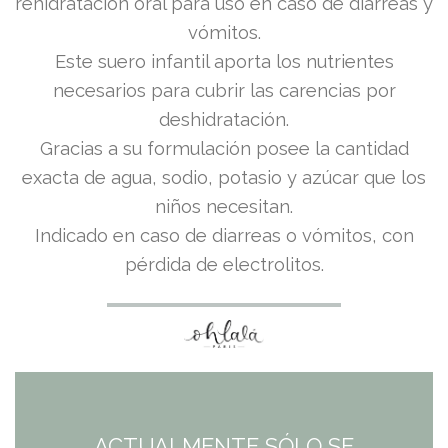
rehidratación oral para uso en caso de diarreas y
vómitos.
Este suero infantil aporta los nutrientes
necesarios para cubrir las carencias por
deshidratación.
Gracias a su formulación posee la cantidad
exacta de agua, sodio, potasio y azúcar que los
niños necesitan.
Indicado en caso de diarreas o vómitos, con
pérdida de electrolitos.
ACTUALMENTE SÓLO SE