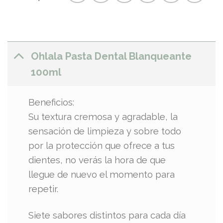
Ohlala Pasta Dental Blanqueante
100ml
Beneficios:
Su textura cremosa y agradable, la
sensación de limpieza y sobre todo
por la protección que ofrece a tus
dientes, no verás la hora de que
llegue de nuevo el momento para
repetir.
Siete sabores distintos para cada día