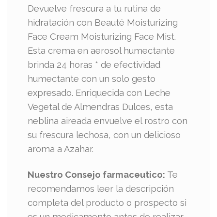
Devuelve frescura a tu rutina de
hidratación con Beauté Moisturizing
Face Cream Moisturizing Face Mist.
Esta crema en aerosol humectante
brinda 24 horas * de efectividad
humectante con un solo gesto
expresado. Enriquecida con Leche
Vegetal de Almendras Dulces, esta
neblina aireada envuelve el rostro con
su frescura lechosa, con un delicioso
aroma a Azahar.
Nuestro Consejo farmaceutico:
Te
recomendamos leer la descripción
completa del producto o prospecto si
es un medicamento antes de realizar