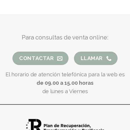
Para consultas de venta online:
CONTACTAR
LLAMAR
El horario de atención telefónica para la web es
de 09.00 a 15.00 horas
de lunes a Viernes