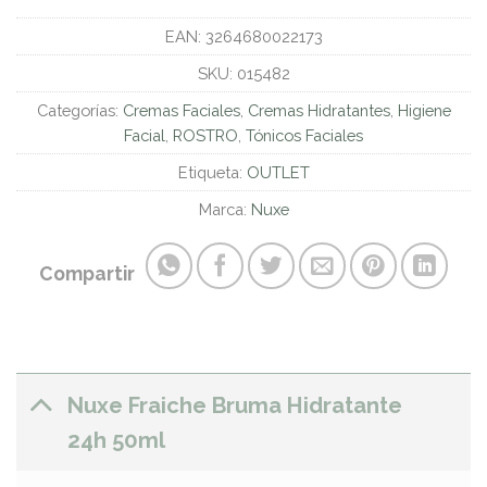
EAN:
3264680022173
SKU:
015482
Categorías:
Cremas Faciales
,
Cremas Hidratantes
,
Higiene
Facial
,
ROSTRO
,
Tónicos Faciales
Etiqueta:
OUTLET
Marca:
Nuxe
Compartir
Nuxe Fraiche Bruma Hidratante
24h 50ml