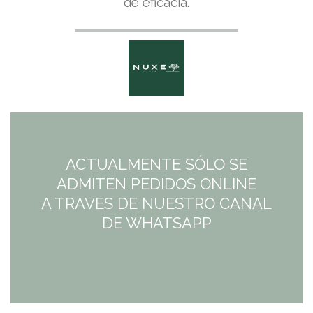
de eficacia.
ACTUALMENTE SÓLO SE
ADMITEN PEDIDOS ONLINE
A TRAVES DE NUESTRO CANAL
DE WHATSAPP