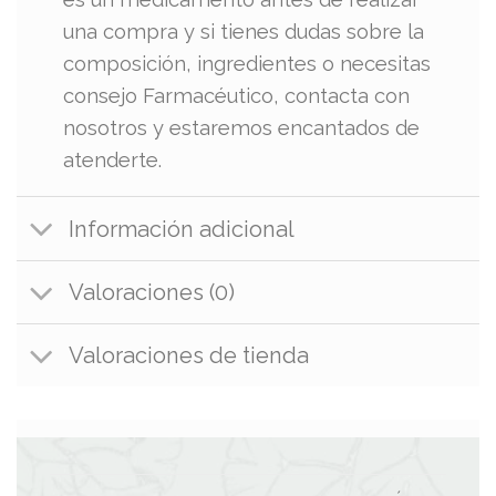
una compra y si tienes dudas sobre la
composición, ingredientes o necesitas
consejo Farmacéutico, contacta con
nosotros y estaremos encantados de
atenderte.
Información adicional
Valoraciones (0)
Valoraciones de tienda