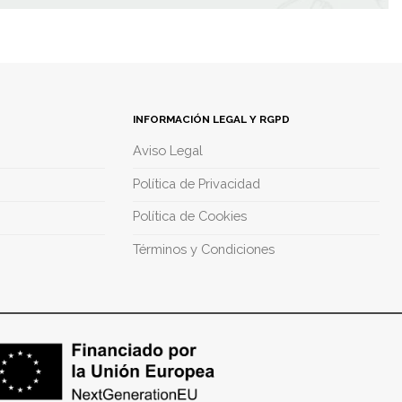
INFORMACIÓN LEGAL Y RGPD
Aviso Legal
Política de Privacidad
Política de Cookies
Términos y Condiciones