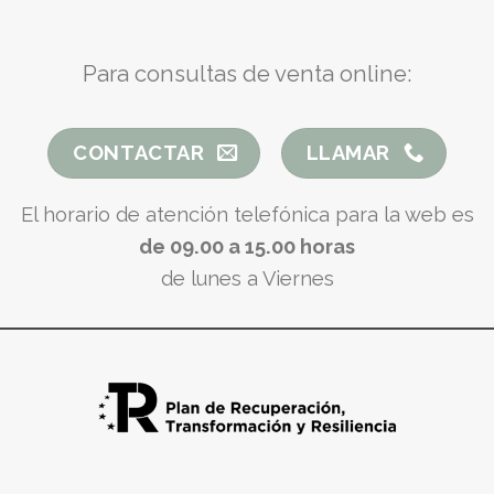
Para consultas de venta online:
CONTACTAR
LLAMAR
El horario de atención telefónica para la web es
de 09.00 a 15.00 horas
de lunes a Viernes