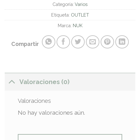
Categoría:
Varios
Etiqueta:
OUTLET
Marca:
NUK
Compartir
Valoraciones (0)
Valoraciones
No hay valoraciones aún.