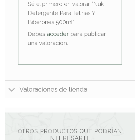
Sé el primero en valorar “Nuk
Detergente Para Tetinas Y
Biberones 500ml”
Debes
acceder
para publicar
una valoración.
Valoraciones de tienda
OTROS PRODUCTOS QUE PODRÍAN
INTERESARTE: