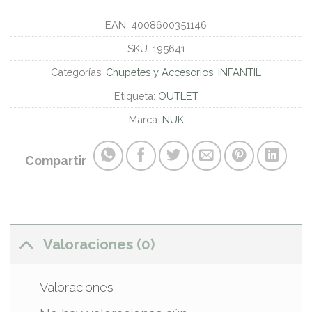
EAN:
4008600351146
SKU:
195641
Categorías:
Chupetes y Accesorios
,
INFANTIL
Etiqueta:
OUTLET
Marca:
NUK
Compartir
Valoraciones (0)
Valoraciones