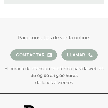
Para consultas de venta online:
CONTACTAR
LLAMAR
El horario de atención telefónica para la web es
de 09.00 a 15.00 horas
de lunes a Viernes