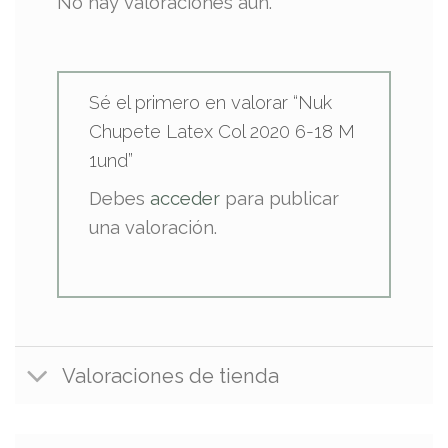
No hay valoraciones aún.
Sé el primero en valorar “Nuk
Chupete Latex Col 2020 6-18 M
1und”
Debes
acceder
para publicar
una valoración.
Valoraciones de tienda