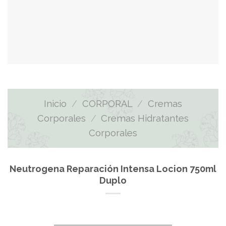
Inicio
/
CORPORAL
/
Cremas
Corporales
/
Cremas Hidratantes
Corporales
Neutrogena Reparación Intensa Locion 750ml
Duplo