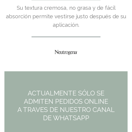
Su textura cremosa, no grasa y de fácil
absorción permite vestirse justo después de su
aplicación.
ACTUALMENTE SÓLO SE
ADMITEN PEDIDOS ONLINE
A TRAVES DE NUESTRO CANAL
DE WHATSAPP