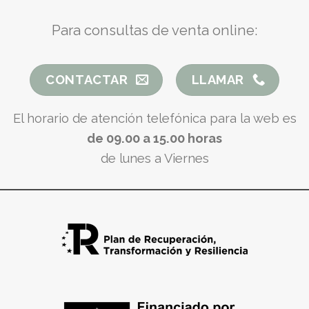
Para consultas de venta online:
CONTACTAR
LLAMAR
El horario de atención telefónica para la web es
de 09.00 a 15.00 horas
de lunes a Viernes