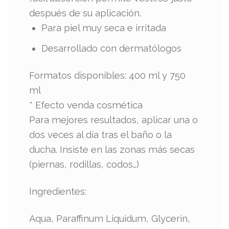
después de su aplicación.
Para piel muy seca e irritada
Desarrollado con dermatólogos
Formatos disponibles: 400 ml y 750
ml
* Efecto venda cosmética
Para mejores resultados, aplicar una o
dos veces al día tras el baño o la
ducha. Insiste en las zonas más secas
(piernas, rodillas, codos…)
Ingredientes:
Aqua, Paraffinum Liquidum, Glycerin,