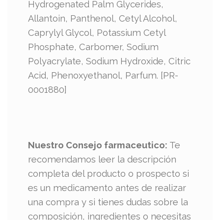
Hydrogenated Palm Glycerides,
Allantoin, Panthenol, Cetyl Alcohol,
Caprylyl Glycol, Potassium Cetyl
Phosphate, Carbomer, Sodium
Polyacrylate, Sodium Hydroxide, Citric
Acid, Phenoxyethanol, Parfum. [PR-
0001880]
Nuestro Consejo farmaceutico:
Te
recomendamos leer la descripción
completa del producto o prospecto si
es un medicamento antes de realizar
una compra y si tienes dudas sobre la
composición, ingredientes o necesitas