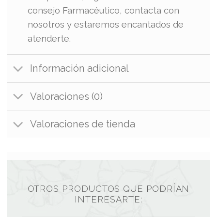
consejo Farmacéutico, contacta con
nosotros y estaremos encantados de
atenderte.
Información adicional
Valoraciones (0)
Valoraciones de tienda
OTROS PRODUCTOS QUE PODRÍAN
INTERESARTE: