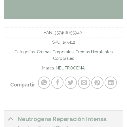
EAN:
3574661559421
SKU:
155412
Categorías:
Cremas Corporales
,
Cremas Hidratantes
Corporales
Marca:
NEUTROGENA
Compartir
Neutrogena Reparación Intensa