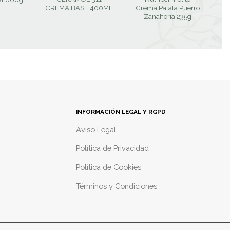
CREMA BASE 400ML
Crema Patata Puerro
Zanahoria 235g
INFORMACIÓN LEGAL Y RGPD
Aviso Legal
Política de Privacidad
Política de Cookies
Términos y Condiciones