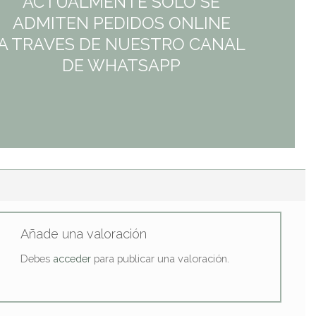
ACTUALMENTE SÓLO SE
ADMITEN PEDIDOS ONLINE
A TRAVES DE NUESTRO CANAL
DE WHATSAPP
Añade una valoración
Debes
acceder
para publicar una valoración.