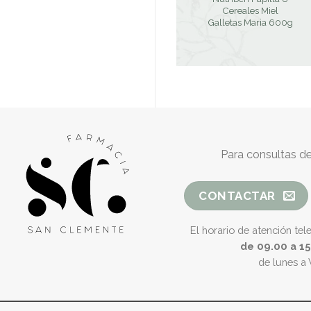
Cereales Miel
Galletas Maria 600g
Para consultas de
CONTACTAR
El horario de atención tel
de 09.00 a 1
de lunes a 