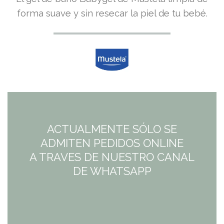
forma suave y sin resecar la piel de tu bebé.
ACTUALMENTE SÓLO SE
ADMITEN PEDIDOS ONLINE
A TRAVES DE NUESTRO CANAL
DE WHATSAPP