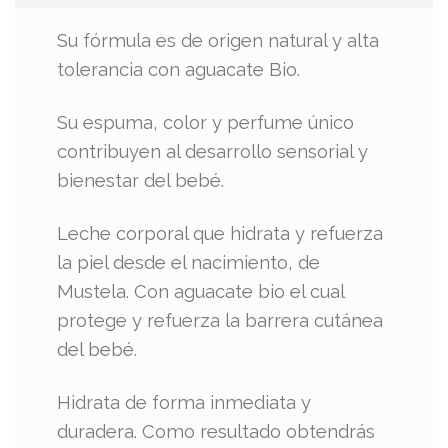
Su fórmula es de origen natural y alta
tolerancia con aguacate Bio.
Su espuma, color y perfume único
contribuyen al desarrollo sensorial y
bienestar del bebé.
Leche corporal que hidrata y refuerza
la piel desde el nacimiento, de
Mustela. Con aguacate bio el cual
protege y refuerza la barrera cutánea
del bebé.
Hidrata de forma inmediata y
duradera. Como resultado obtendrás