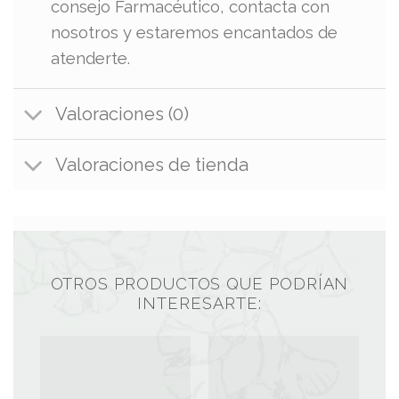
consejo Farmacéutico, contacta con
nosotros y estaremos encantados de
atenderte.
Valoraciones (0)
Valoraciones de tienda
OTROS PRODUCTOS QUE PODRÍAN
INTERESARTE: