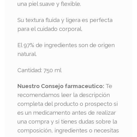
una piel suave y flexible.
Su textura fluida y ligera es perfecta
para el cuidado corporal.
El 97% de ingredientes son de origen
natural.
Cantidad: 750 ml
Nuestro Consejo farmaceutico:
Te
recomendamos leer la descripción
completa del producto o prospecto si
es un medicamento antes de realizar
una compra y si tienes dudas sobre la
composición, ingredientes o necesitas