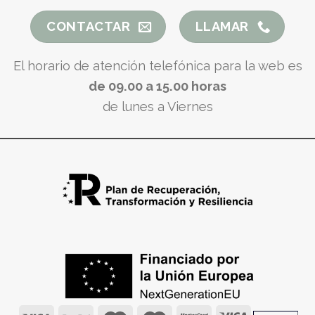
CONTACTAR
LLAMAR
El horario de atención telefónica para la web es
de 09.00 a 15.00 horas
de lunes a Viernes