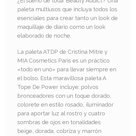
¿El sueño de toda ‘Beauty Addict’? Una
paleta multiusos que incluya todos los
esenciales para crear tanto un look de
maquillaje de diario como un look
elaborado de noche.
La paleta ATDP de Cristina Mitre y
MIA Cosmetics Paris es un práctico
«todo en uno» para llevar siempre en
el bolso. Esta maravillosa paleta A
Tope De Power incluye: polvos
bronceadores con un toque dorado,
colorete en estilo rosado, iluminador
para aportar luz al rostro y cuatro
sombras de ojos en tonalidades
beige, dorada, cobriza y marrón