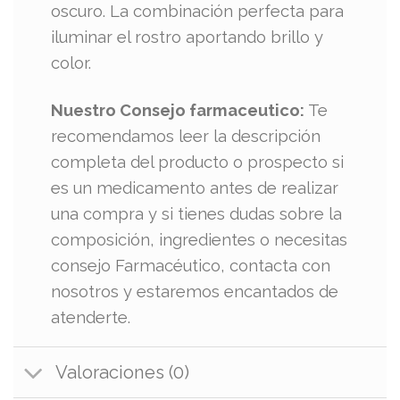
oscuro. La combinación perfecta para
iluminar el rostro aportando brillo y
color.
Nuestro Consejo farmaceutico:
Te
recomendamos leer la descripción
completa del producto o prospecto si
es un medicamento antes de realizar
una compra y si tienes dudas sobre la
composición, ingredientes o necesitas
consejo Farmacéutico, contacta con
nosotros y estaremos encantados de
atenderte.
Valoraciones (0)