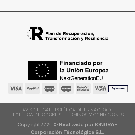
AVISO LEGAL
POLÍTICA DE PRIVACIDAD
POLÍTICA DE COOKIES
TÉRMINOS Y CONDICIONES
Copyright 2026 ©
Realizado por IONGRAF
Corporación Técnológica S.L.