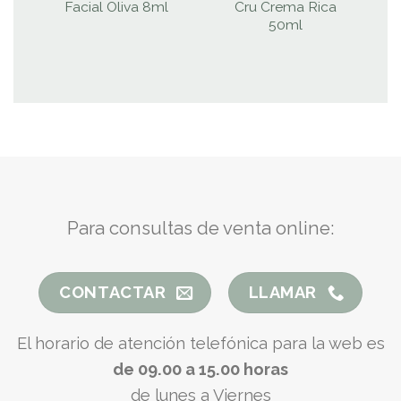
Facial Oliva 8ml
Cru Crema Rica
50ml
Para consultas de venta online:
CONTACTAR
LLAMAR
El horario de atención telefónica para la web es
de 09.00 a 15.00 horas
de lunes a Viernes