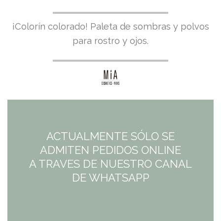
¡Colorín colorado! Paleta de sombras y polvos
para rostro y ojos.
ACTUALMENTE SÓLO SE
ADMITEN PEDIDOS ONLINE
A TRAVES DE NUESTRO CANAL
DE WHATSAPP