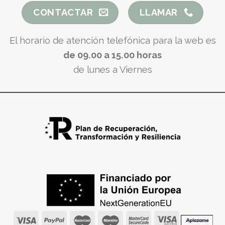
CONTACTAR
LLAMAR
El horario de atención telefónica para la web es
de 09.00 a 15.00 horas
de lunes a Viernes