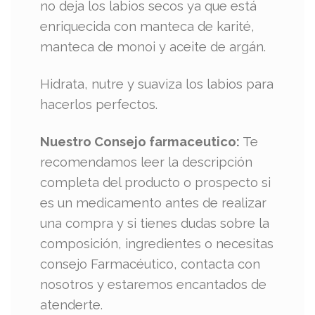
no deja los labios secos ya que está
enriquecida con manteca de karité,
manteca de monoi y aceite de argán.
Hidrata, nutre y suaviza los labios para
hacerlos perfectos.
Nuestro Consejo farmaceutico:
Te
recomendamos leer la descripción
completa del producto o prospecto si
es un medicamento antes de realizar
una compra y si tienes dudas sobre la
composición, ingredientes o necesitas
consejo Farmacéutico, contacta con
nosotros y estaremos encantados de
atenderte.