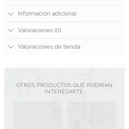
Información adicional
Valoraciones (0)
Valoraciones de tienda
OTROS PRODUCTOS QUE PODRÍAN
INTERESARTE: