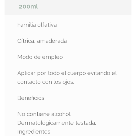
200ml
Familia olfativa
Cítrica, amaderada
Modo de empleo
Aplicar por todo el cuerpo evitando el
contacto con los ojos.
Beneficios
No contiene alcohol.
Dermatológicamente testada.
Ingredientes