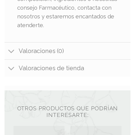
consejo Farmacéutico, contacta con
nosotros y estaremos encantados de
atenderte.
Valoraciones (0)
Valoraciones de tienda
OTROS PRODUCTOS QUE PODRÍAN
INTERESARTE: