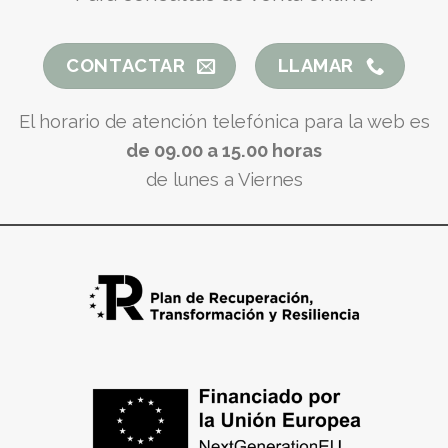
CONTACTAR
LLAMAR
El horario de atención telefónica para la web es
de 09.00 a 15.00 horas
de lunes a Viernes