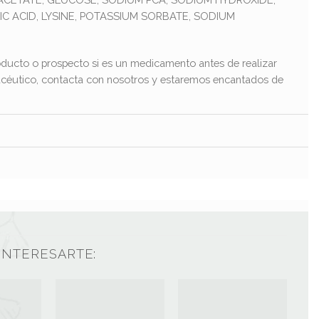
IC ACID, LYSINE, POTASSIUM SORBATE, SODIUM
ducto o prospecto si es un medicamento antes de realizar
macéutico, contacta con nosotros y estaremos encantados de
INTERESARTE: