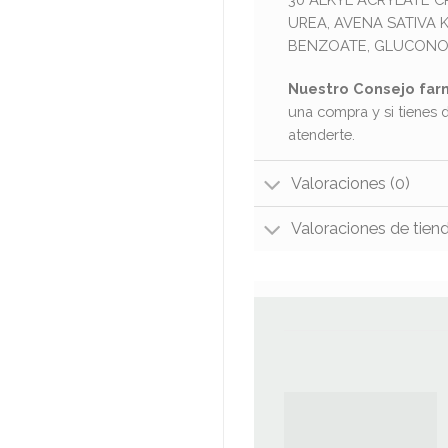
UREA, AVENA SATIVA 
BENZOATE, GLUCONOLA
Nuestro Consejo far
una compra y si tienes 
atenderte.
Valoraciones (0)
Valoraciones de tien