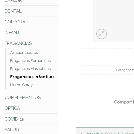
CAPILAR
DENTAL
CORPORAL
INFANTIL
FRAGANCIAS
Ambientadores
Fragancias Femeninas
Fragancias Masculinas
Categorías
Fragancias Infantiles
Home Spray
COMPLEMENTOS
Comparti
ÓPTICA
COVID-19
SALUD