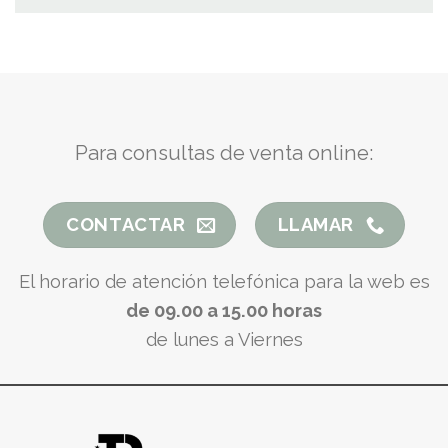
Para consultas de venta online:
CONTACTAR
LLAMAR
El horario de atención telefónica para la web es
de 09.00 a 15.00 horas
de lunes a Viernes