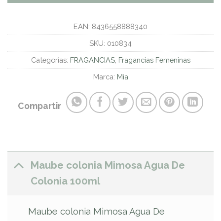
EAN:
8436558888340
SKU:
010834
Categorías:
FRAGANCIAS
,
Fragancias Femeninas
Marca:
Mia
Compartir
Maube colonia Mimosa Agua De
Colonia 100ml
Maube colonia Mimosa Agua De