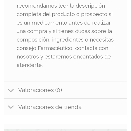
recomendamos leer la descripción
completa del producto o prospecto si
es un medicamento antes de realizar
una compra y si tienes dudas sobre la
composición, ingredientes o necesitas
consejo Farmacéutico, contacta con
nosotros y estaremos encantados de
atenderte.
Valoraciones (0)
Valoraciones de tienda