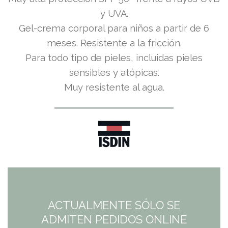
y UVA.
Gel-crema corporal para niños a partir de 6
meses. Resistente a la fricción.
Para todo tipo de pieles, incluidas pieles
sensibles y atópicas.
Muy resistente al agua.
ACTUALMENTE SÓLO SE
ADMITEN PEDIDOS ONLINE