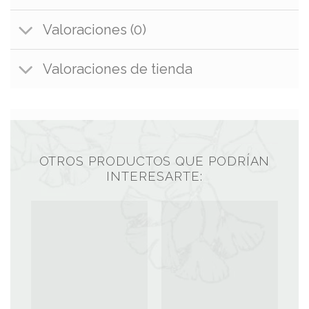
Valoraciones (0)
Valoraciones de tienda
OTROS PRODUCTOS QUE PODRÍAN
INTERESARTE: