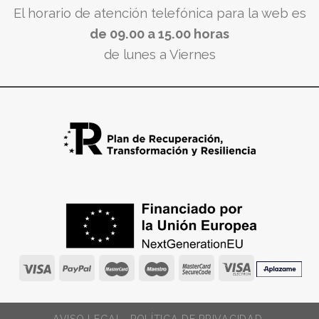
El horario de atención telefónica para la web es
de 09.00 a 15.00 horas
de lunes a Viernes