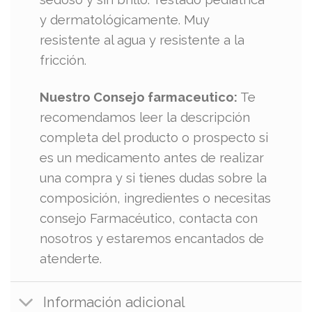
y dermatológicamente. Muy
resistente al agua y resistente a la
fricción.
Nuestro Consejo farmaceutico:
Te
recomendamos leer la descripción
completa del producto o prospecto si
es un medicamento antes de realizar
una compra y si tienes dudas sobre la
composición, ingredientes o necesitas
consejo Farmacéutico, contacta con
nosotros y estaremos encantados de
atenderte.
Información adicional