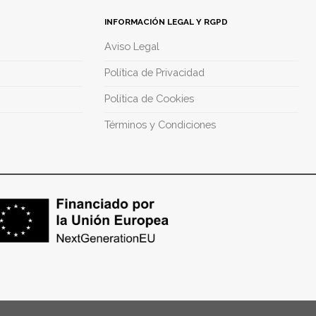
INFORMACIÓN LEGAL Y RGPD
Aviso Legal
Política de Privacidad
Política de Cookies
Términos y Condiciones