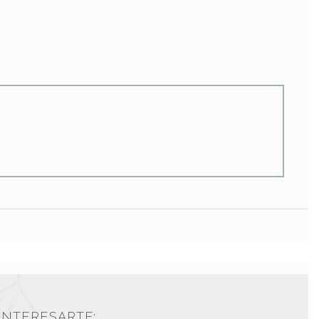
INTERESARTE: