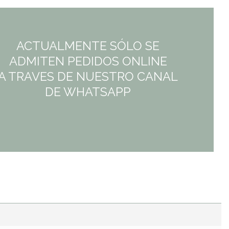
ACTUALMENTE SÓLO SE
ADMITEN PEDIDOS ONLINE
A TRAVES DE NUESTRO CANAL
DE WHATSAPP