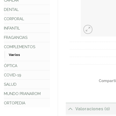
CAPILAR
DENTAL
CORPORAL
INFANTIL
FRAGANCIAS
COMPLEMENTOS
Varios
ÓPTICA
COVID-19
Comparti
SALUD
MUNDO PRANAROM
ORTOPEDIA
Valoraciones (0)