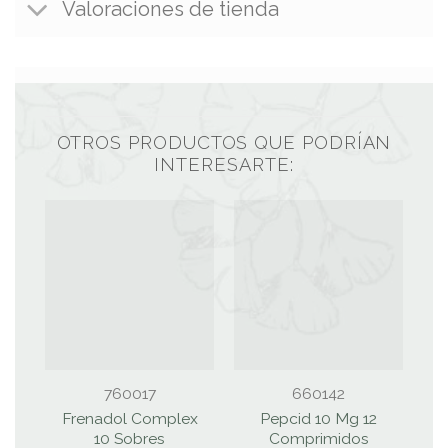
Valoraciones de tienda
OTROS PRODUCTOS QUE PODRÍAN
INTERESARTE:
760017
660142
Frenadol Complex
Pepcid 10 Mg 12
10 Sobres
Comprimidos