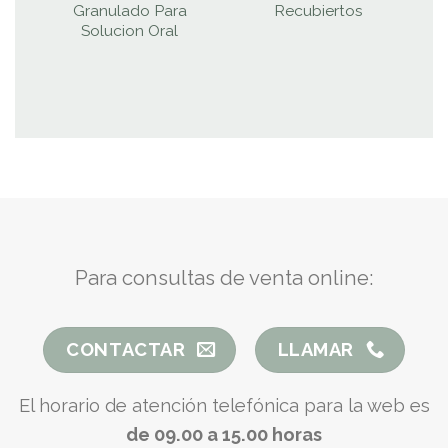
Granulado Para
Recubiertos
P
Solucion Oral
Para consultas de venta online:
CONTACTAR
LLAMAR
El horario de atención telefónica para la web es
de 09.00 a 15.00 horas