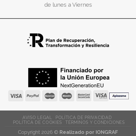
de lunes a Viernes
AVISO LEGAL
POLÍTICA DE PRIVACIDAD
POLÍTICA DE COOKIES
TÉRMINOS Y CONDICIONES
Copyright 2026 ©
Realizado por IONGRAF