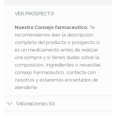
VER PROSPECTO
Nuestro Consejo farmaceutico:
Te
recomendamos leer la descripción
completa del producto o prospecto si
es un medicamento antes de realizar
una compra y si tienes dudas sobre la
composición, ingredientes o necesitas
consejo Farmacéutico, contacta con
nosotros y estaremos encantados de
atenderte.
Valoraciones (0)