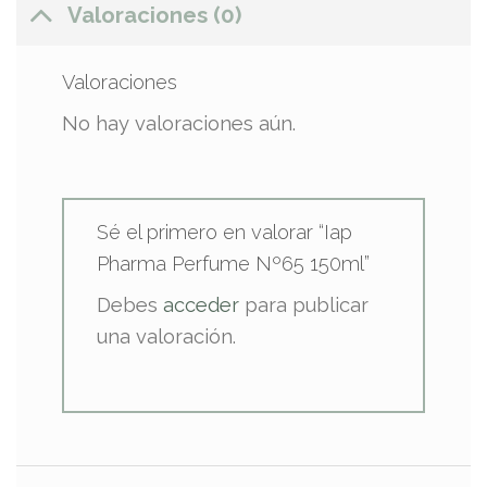
Valoraciones (0)
Valoraciones
No hay valoraciones aún.
Sé el primero en valorar “Iap
Pharma Perfume Nº65 150ml”
Debes
acceder
para publicar
una valoración.