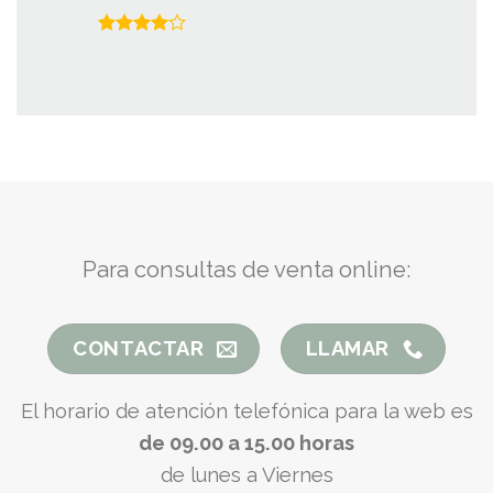
Valorado
con
4.00
de 5
Para consultas de venta online:
CONTACTAR
LLAMAR
El horario de atención telefónica para la web es
de 09.00 a 15.00 horas
de lunes a Viernes