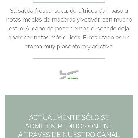
Su salida fresca, seca, de cítricos dan paso a
notas medias de maderas y vetiver, con mucho
estilo. Al cabo de poco tiempo el secado deja
aparecer notas más dulces. El resultado es un
aroma muy placentero y adictivo.
ACTUALMENTE SÓLO SE
ADMITEN PEDIDOS ONLINE
A TRAVES DE NUESTRO CANAL