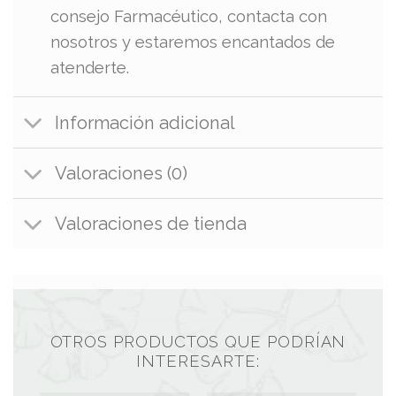
consejo Farmacéutico, contacta con
nosotros y estaremos encantados de
atenderte.
Información adicional
Valoraciones (0)
Valoraciones de tienda
OTROS PRODUCTOS QUE PODRÍAN
INTERESARTE: