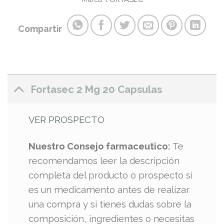
Compartir
Fortasec 2 Mg 20 Capsulas
VER PROSPECTO
Nuestro Consejo farmaceutico:
Te
recomendamos leer la descripción
completa del producto o prospecto si
es un medicamento antes de realizar
una compra y si tienes dudas sobre la
composición, ingredientes o necesitas