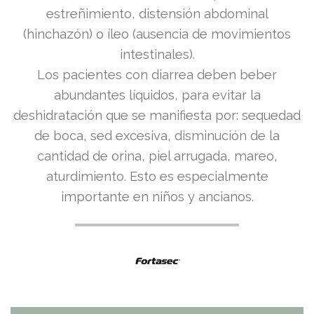
estreñimiento, distensión abdominal
(hinchazón) o íleo (ausencia de movimientos
intestinales).
Los pacientes con diarrea deben beber
abundantes líquidos, para evitar la
deshidratación que se manifiesta por: sequedad
de boca, sed excesiva, disminución de la
cantidad de orina, piel arrugada, mareo,
aturdimiento. Esto es especialmente
importante en niños y ancianos.