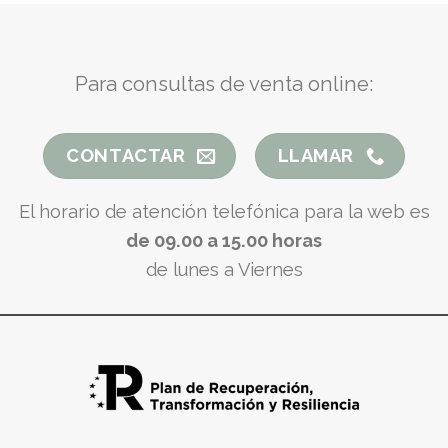
Para consultas de venta online:
CONTACTAR
LLAMAR
El horario de atención telefónica para la web es
de 09.00 a 15.00 horas
de lunes a Viernes