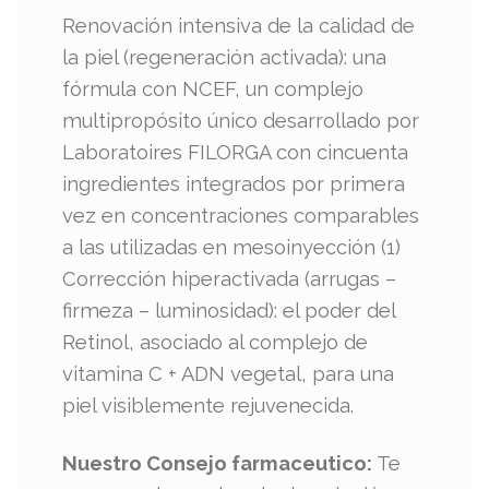
Renovación intensiva de la calidad de
la piel (regeneración activada): una
fórmula con NCEF, un complejo
multipropósito único desarrollado por
Laboratoires FILORGA con cincuenta
ingredientes integrados por primera
vez en concentraciones comparables
a las utilizadas en mesoinyección (1)
Corrección hiperactivada (arrugas –
firmeza – luminosidad): el poder del
Retinol, asociado al complejo de
vitamina C + ADN vegetal, para una
piel visiblemente rejuvenecida.
Nuestro Consejo farmaceutico:
Te