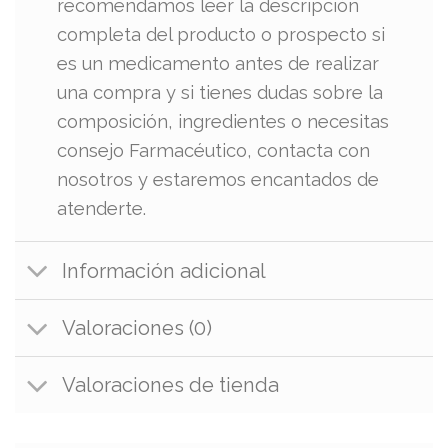
recomendamos leer la descripción
completa del producto o prospecto si
es un medicamento antes de realizar
una compra y si tienes dudas sobre la
composición, ingredientes o necesitas
consejo Farmacéutico, contacta con
nosotros y estaremos encantados de
atenderte.
Información adicional
Valoraciones (0)
Valoraciones de tienda