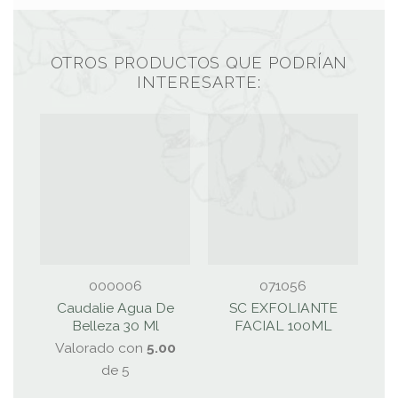
OTROS PRODUCTOS QUE PODRÍAN
INTERESARTE:
000006
071056
Caudalie Agua De
SC EXFOLIANTE
Belleza 30 Ml
FACIAL 100ML
Valorado con
5.00
de 5