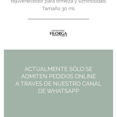
rejuvenecedor para firmeza y luminosidad.
Tamaño 30 ml.
ACTUALMENTE SÓLO SE
ADMITEN PEDIDOS ONLINE
A TRAVES DE NUESTRO CANAL
DE WHATSAPP