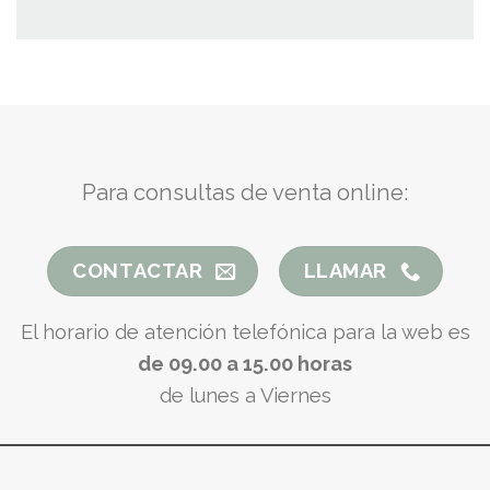
Para consultas de venta online:
CONTACTAR
LLAMAR
El horario de atención telefónica para la web es
de 09.00 a 15.00 horas
de lunes a Viernes