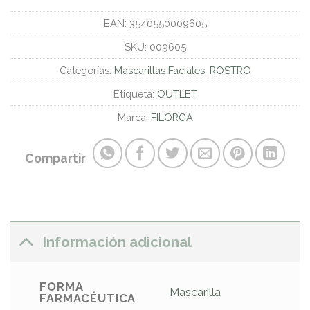
EAN:
3540550009605
SKU:
009605
Categorías:
Mascarillas Faciales
,
ROSTRO
Etiqueta:
OUTLET
Marca:
FILORGA
Compartir
Información adicional
FORMA
Mascarilla
FARMACÉUTICA