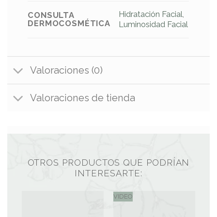
Hidratación Facial
,
CONSULTA
DERMOCOSMÉTICA
Luminosidad Facial
Valoraciones (0)
Valoraciones de tienda
OTROS PRODUCTOS QUE PODRÍAN
INTERESARTE:
VIDEO