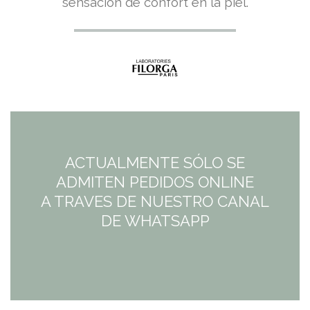
sensación de confort en la piel.
ACTUALMENTE SÓLO SE
ADMITEN PEDIDOS ONLINE
A TRAVES DE NUESTRO CANAL
DE WHATSAPP