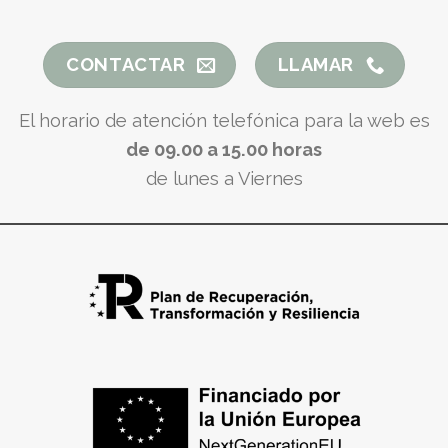
CONTACTAR
LLAMAR
El horario de atención telefónica para la web es
de 09.00 a 15.00 horas
de lunes a Viernes