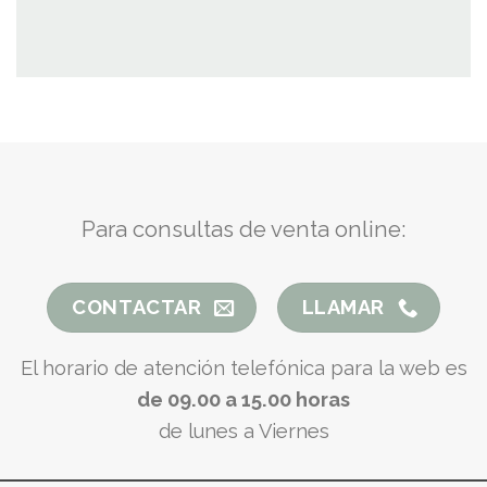
Para consultas de venta online:
CONTACTAR
LLAMAR
El horario de atención telefónica para la web es
de 09.00 a 15.00 horas
de lunes a Viernes