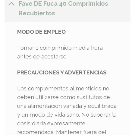
Fave DE Fuca 40 Comprimidos
Recubiertos
MODO DE EMPLEO
Tomar 1 comprimido media hora
antes de acostarse.
PRECAUCIONES Y ADVERTENCIAS
Los complementos alimenticios no
deben utilizarse como sustitutos de
una alimentación variada y equilibrada
y un modo de vida sano. No superar la
dosis diaria expresamente
recomendada. Mantener fuera del