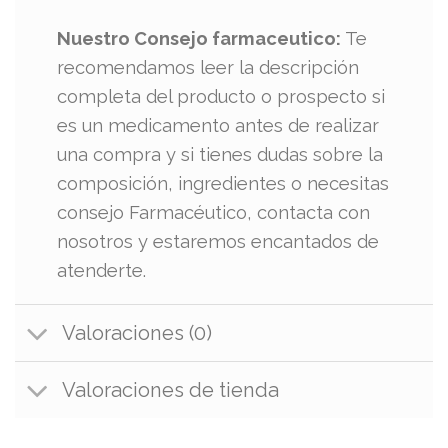
Nuestro Consejo farmaceutico:
Te
recomendamos leer la descripción
completa del producto o prospecto si
es un medicamento antes de realizar
una compra y si tienes dudas sobre la
composición, ingredientes o necesitas
consejo Farmacéutico, contacta con
nosotros y estaremos encantados de
atenderte.
Valoraciones (0)
Valoraciones de tienda