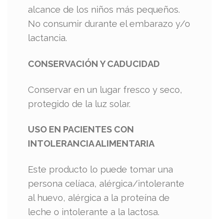
alcance de los niños más pequeños.
No consumir durante el embarazo y/o
lactancia.
CONSERVACIÓN Y CADUCIDAD
Conservar en un lugar fresco y seco,
protegido de la luz solar.
USO EN PACIENTES CON
INTOLERANCIA ALIMENTARIA
Este producto lo puede tomar una
persona celíaca, alérgica/intolerante
al huevo, alérgica a la proteína de
leche o intolerante a la lactosa.