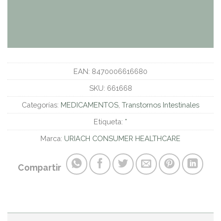
EAN:
8470006616680
SKU:
661668
Categorías:
MEDICAMENTOS
,
Transtornos Intestinales
Etiqueta:
*
Marca:
URIACH CONSUMER HEALTHCARE
Compartir