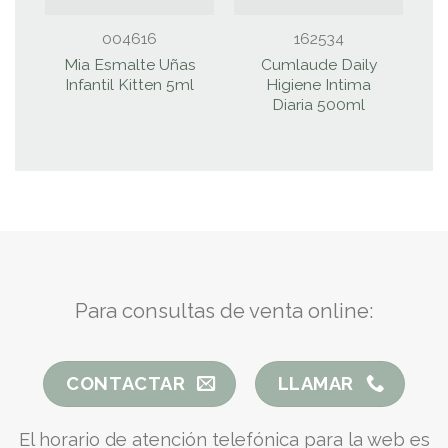
004616
162534
Mia Esmalte Uñas
Cumlaude Daily
Infantil Kitten 5ml
Higiene Intima
Diaria 500ml
Para consultas de venta online:
CONTACTAR
LLAMAR
El horario de atención telefónica para la web es