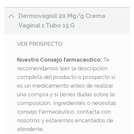
Dermovagisil 20 Mg/g Crema
Vaginal 1 Tubo 15 G
VER PROSPECTO
Nuestro Consejo farmaceutico:
Te
recomendamos leer la descripción
completa del producto o prospecto si
es un medicamento antes de realizar
una compra y si tienes dudas sobre la
composición, ingredientes o necesitas
consejo Farmacéutico, contacta con
nosotros y estaremos encantados de
atenderte.