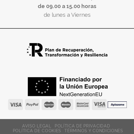
de 09.00 a 15.00 horas
de lunes a Viernes
AVISO LEGAL
POLÍTICA DE PRIVACIDAD
POLÍTICA DE COOKIES
TÉRMINOS Y CONDICIONES