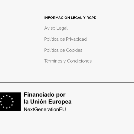
INFORMACIÓN LEGAL Y RGPD
Aviso Legal
Política de Privacidad
Política de Cookies
Términos y Condiciones