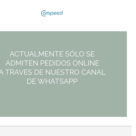
ACTUALMENTE SÓLO SE
ADMITEN PEDIDOS ONLINE
A TRAVES DE NUESTRO CANAL
DE WHATSAPP