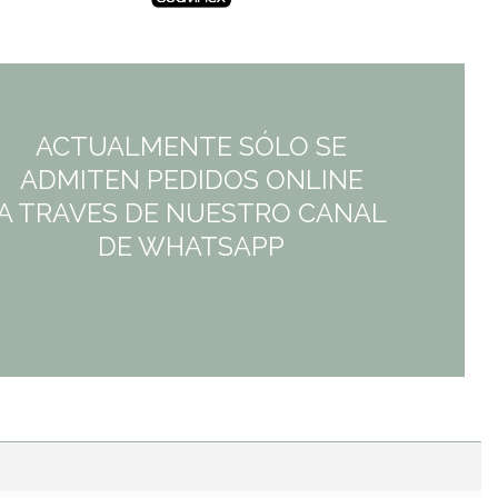
ACTUALMENTE SÓLO SE
ADMITEN PEDIDOS ONLINE
A TRAVES DE NUESTRO CANAL
DE WHATSAPP