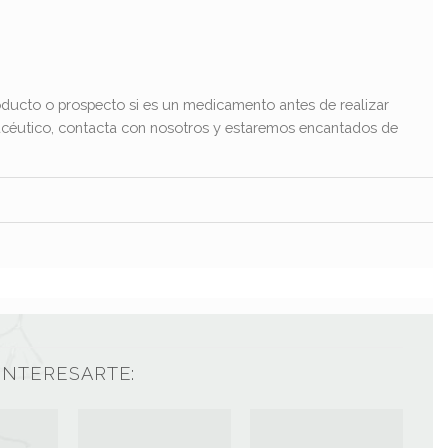
ducto o prospecto si es un medicamento antes de realizar
macéutico, contacta con nosotros y estaremos encantados de
INTERESARTE: