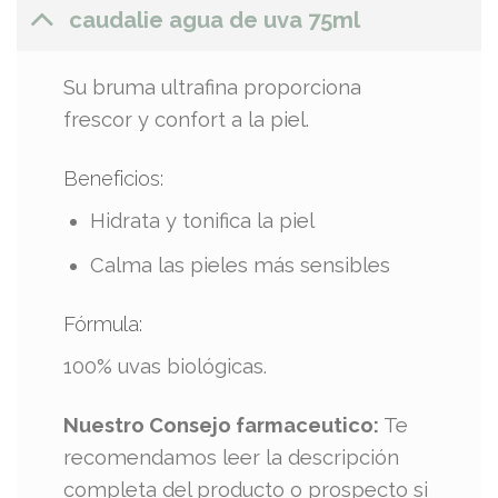
caudalie agua de uva 75ml
Su bruma ultrafina proporciona
frescor y confort a la piel.
Beneficios:
Hidrata y tonifica la piel
Calma las pieles más sensibles
Fórmula:
100% uvas biológicas.
Nuestro Consejo farmaceutico:
Te
recomendamos leer la descripción
completa del producto o prospecto si