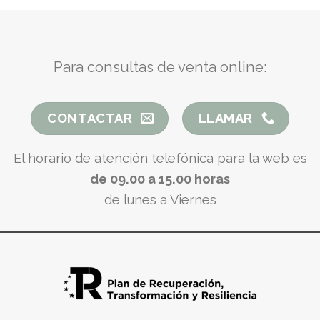
Para consultas de venta online:
CONTACTAR
LLAMAR
El horario de atención telefónica para la web es
de 09.00 a 15.00 horas
de lunes a Viernes