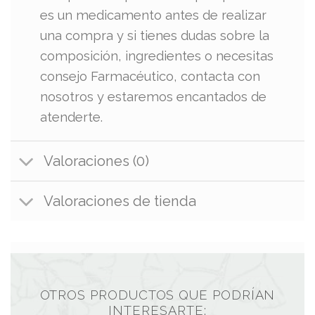
es un medicamento antes de realizar
una compra y si tienes dudas sobre la
composición, ingredientes o necesitas
consejo Farmacéutico, contacta con
nosotros y estaremos encantados de
atenderte.
Valoraciones (0)
Valoraciones de tienda
OTROS PRODUCTOS QUE PODRÍAN
INTERESARTE: