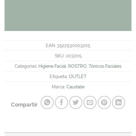
EAN:
3522930003205
SKU:
003205
Categorías:
Higiene Facial
,
ROSTRO
,
Tónicos Faciales
Etiqueta:
OUTLET
Marca:
Caudalíe
Compartir