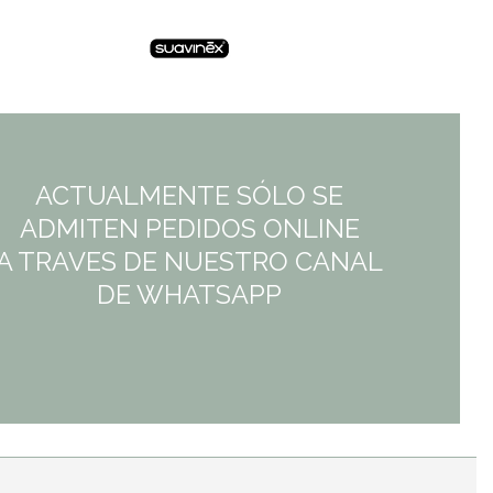
ACTUALMENTE SÓLO SE
ADMITEN PEDIDOS ONLINE
A TRAVES DE NUESTRO CANAL
DE WHATSAPP