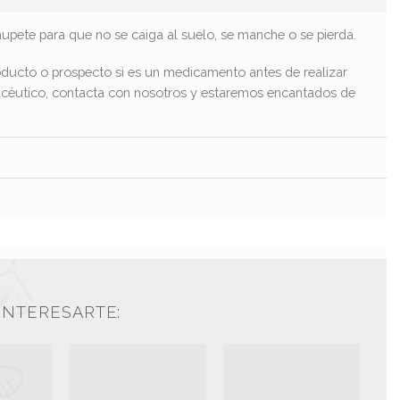
upete para que no se caiga al suelo, se manche o se pierda.
ducto o prospecto si es un medicamento antes de realizar
macéutico, contacta con nosotros y estaremos encantados de
INTERESARTE: