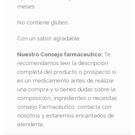
meses.
No contiene gluten.
Con un sabor agradable.
Nuestro Consejo farmaceutico:
Te
recomendamos leer la descripción
completa del producto o prospecto si
es un medicamento antes de realizar
una compra y si tienes dudas sobre la
composición, ingredientes o necesitas
consejo Farmacéutico, contacta con
nosotros y estaremos encantados de
atenderte.