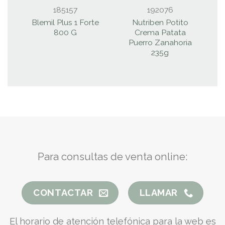
185157
192076
Blemil Plus 1 Forte
Nutriben Potito
800 G
Crema Patata
Puerro Zanahoria
235g
Para consultas de venta online:
CONTACTAR
LLAMAR
El horario de atención telefónica para la web es