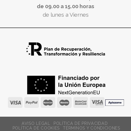
de 09.00 a 15.00 horas
de lunes a Viernes
AVISO LEGAL
POLÍTICA DE PRIVACIDAD
POLÍTICA DE COOKIES
TÉRMINOS Y CONDICIONES