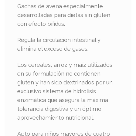
Gachas de avena especialmente
desarrolladas para dietas sin gluten
con efecto bífidus.
Regula la circulación intestinal y
elimina el exceso de gases.
Los cereales, arroz y maíz utilizados
en su formulación no contienen
gluten y han sido dextrinados por un
exclusivo sistema de hidrólisis
enzimática que asegura la máxima
tolerancia digestiva y un óptimo
aprovechamiento nutricional.
Apto para niños mayores de cuatro