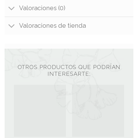
Valoraciones (0)
Valoraciones de tienda
OTROS PRODUCTOS QUE PODRÍAN
INTERESARTE: