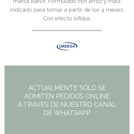
marca Blevit. Formulado con arroz y maíz.
Indicado para tomar a partir de los 4 meses.
Con efecto bífidus.
ACTUALMENTE SÓLO SE
ADMITEN PEDIDOS ONLINE
A TRAVES DE NUESTRO CANAL
DE WHATSAPP