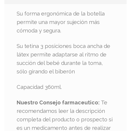
Su forma ergonómica de la botella
permite una mayor sujeción más
cómoda y segura.
Su tetina 3 posiciones boca ancha de
látex permite adaptarse al ritmo de
succión del bebé durante la toma,
sólo girando el biberón
Capacidad 360ml.
Nuestro Consejo farmaceutico:
Te
recomendamos leer la descripción
completa del producto o prospecto si
es un medicamento antes de realizar