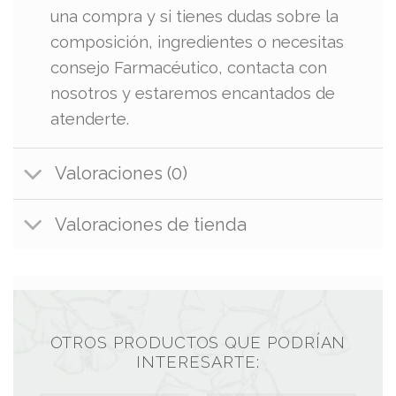
una compra y si tienes dudas sobre la
composición, ingredientes o necesitas
consejo Farmacéutico, contacta con
nosotros y estaremos encantados de
atenderte.
Valoraciones (0)
Valoraciones de tienda
OTROS PRODUCTOS QUE PODRÍAN
INTERESARTE: