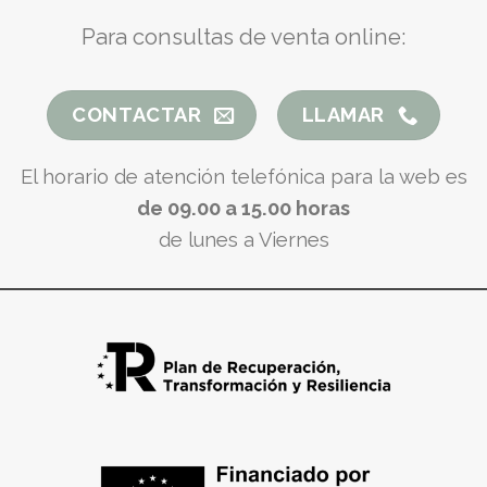
Para consultas de venta online:
CONTACTAR
LLAMAR
El horario de atención telefónica para la web es
de 09.00 a 15.00 horas
de lunes a Viernes