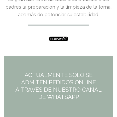
padres la preparación y la limpieza de la toma,
además de potenciar su estabilidad.
ACTUALMENTE SÓLO SE
ADMITEN PEDIDOS ONLINE
A TRAVES DE NUESTRO CANAL
DE WHATSAPP