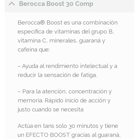
Berocca Boost 30 Comp
Berocca® Boost es una combinación
específica de vitaminas del grupo B,
vitamina C, minerales, guaraná y
cafeína que:
– Ayuda al rendimiento intelectual y a
reducir la sensación de fatiga.
– Para la atención, concentración y
memoria. Rápido inicio de acción y
justo cuando se necesita
Actúa en tans solo 30 minutos y tiene
un EFECTO BOOST gracias al guaraná,