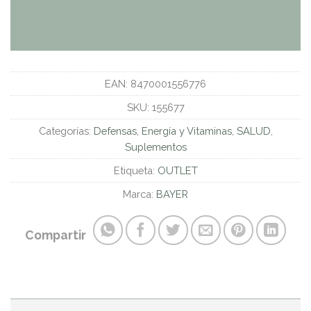
EAN:
8470001556776
SKU:
155677
Categorías:
Defensas, Energía y Vitaminas
,
SALUD
,
Suplementos
Etiqueta:
OUTLET
Marca:
BAYER
Compartir