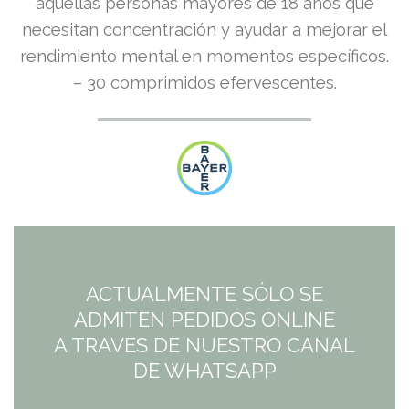
aquellas personas mayores de 18 años que
necesitan concentración y ayudar a mejorar el
rendimiento mental en momentos específicos.
– 30 comprimidos efervescentes.
ACTUALMENTE SÓLO SE
ADMITEN PEDIDOS ONLINE
A TRAVES DE NUESTRO CANAL
DE WHATSAPP