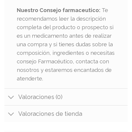
Nuestro Consejo farmaceutico:
Te
recomendamos leer la descripción
completa del producto o prospecto si
es un medicamento antes de realizar
una compra y si tienes dudas sobre la
composición, ingredientes o necesitas
consejo Farmacéutico, contacta con
nosotros y estaremos encantados de
atenderte.
Valoraciones (0)
Valoraciones de tienda