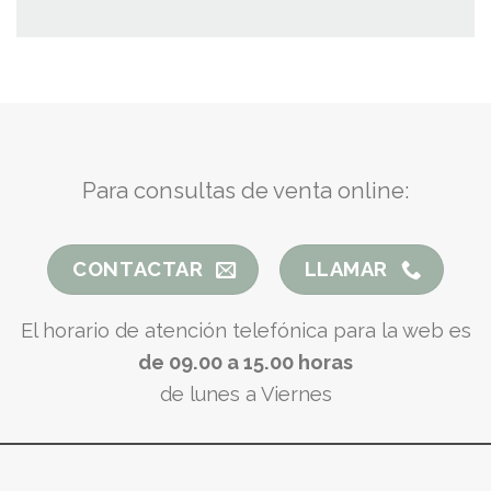
Para consultas de venta online:
CONTACTAR
LLAMAR
El horario de atención telefónica para la web es
de 09.00 a 15.00 horas
de lunes a Viernes