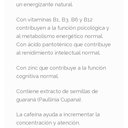
un energizante natural.
Con vitaminas B1, B3, B6 y B12
contribuyen a la función psicológica y
al metabolismo energético normal.
Con ácido pantoténico que contribuye
al renidimiento intelectual normal.
Con zinc que contribuye a la función
cognitiva normal.
Contiene extracto de semillas de
guaraná (Paullinia Cupana).
La cafeína ayuda a incrementar la
concentración y atención.