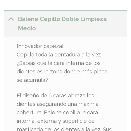
Balene Cepillo Doble Limpieza
Medio
Innovador cabezal
Cepilla toda la dentadura a la vez
¿Sabías que la cara interna de los
dientes es la zona donde más placa
se acumula?
El diseño de 6 caras abraza los
dientes asegurando una máxima
cobertura. Balene cepilla la cara
interna, externa y superficie de
masticado de los dientes a la vez. Sus