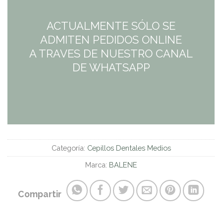
ACTUALMENTE SÓLO SE
ADMITEN PEDIDOS ONLINE
A TRAVES DE NUESTRO CANAL
DE WHATSAPP
Categoría:
Cepillos Dentales Medios
Marca:
BALENE
Compartir