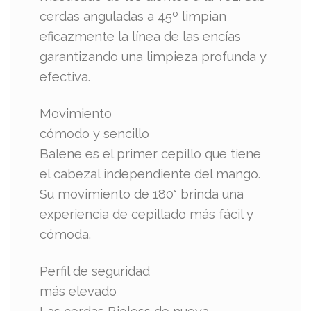
cerdas anguladas a 45º limpian
eficazmente la línea de las encías
garantizando una limpieza profunda y
efectiva.
Movimiento
cómodo y sencillo
Balene es el primer cepillo que tiene
el cabezal independiente del mango.
Su movimiento de 180° brinda una
experiencia de cepillado más fácil y
cómoda.
Perfil de seguridad
más elevado