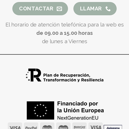
CONTACTAR
LLAMAR
El horario de atención telefónica para la web es
de 09.00 a 15.00 horas
de lunes a Viernes