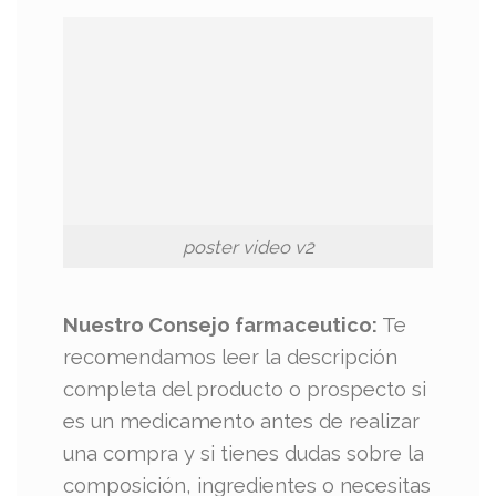
poster video v2
Nuestro Consejo farmaceutico:
Te
recomendamos leer la descripción
completa del producto o prospecto si
es un medicamento antes de realizar
una compra y si tienes dudas sobre la
composición, ingredientes o necesitas