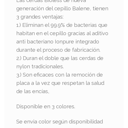
Las cerdas Bioless de nueva
generación del cepillo Balene, tienen
3 grandes ventajas:
1.) Eliminan el 99.9% de bacterias que
habitan en el cepillo gracias al aditivo
anti bacteriano Ionpure integrado
durante el proceso de fabricación.
2.) Duran el doble que las cerdas de
nylon tradicionales.
3.) Son eficaces con la remoción de
placa a la vez que respetan la salud
de las encías,
Disponible en 3 colores.
Se envia color según disponibilidad