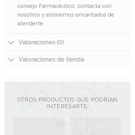
consejo Farmacéutico, contacta con
nosotros y estaremos encantados de
atenderte.
Valoraciones (0)
Valoraciones de tienda
OTROS PRODUCTOS QUE PODRÍAN
INTERESARTE: