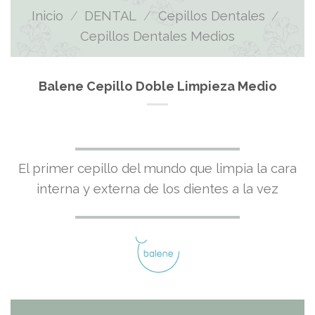
Inicio
/
DENTAL
/
Cepillos Dentales
/
Cepillos Dentales Medios
Balene Cepillo Doble Limpieza Medio
El primer cepillo del mundo que limpia la cara
interna y externa de los dientes a la vez